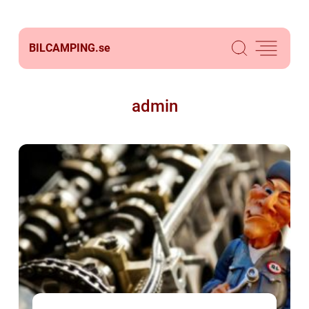
BILCAMPING.
se
admin