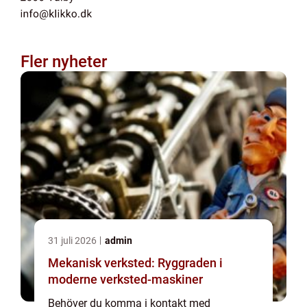
Fler nyheter
31 juli 2026
admin
Mekanisk verksted: Ryggraden i
moderne verksted-maskiner
Behöver du komma i kontakt med