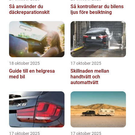
Så använder du
Så kontrollerar du bilens
däckreparationskit
ljus före besiktning
18 oktober 2025
17 oktober 2025
Guide till en helgresa
Skillnaden mellan
med bil
handtvätt och
automattvätt
17 oktober 2025
17 oktober 2025