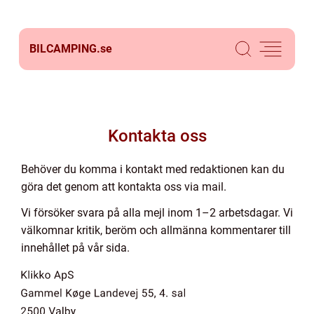
BILCAMPING.
se
Kontakta oss
Behöver du komma i kontakt med redaktionen kan du
göra det genom att kontakta oss via mail.
Vi försöker svara på alla mejl inom 1–2 arbetsdagar. Vi
välkomnar kritik, beröm och allmänna kommentarer till
innehållet på vår sida.