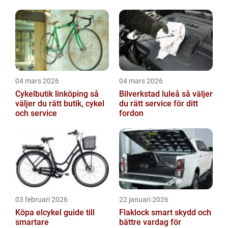
04 mars 2026
04 mars 2026
Cykelbutik linköping så
Bilverkstad luleå så väljer
väljer du rätt butik, cykel
du rätt service för ditt
och service
fordon
03 februari 2026
22 januari 2026
Köpa elcykel guide till
Flaklock smart skydd och
smartare
bättre vardag för