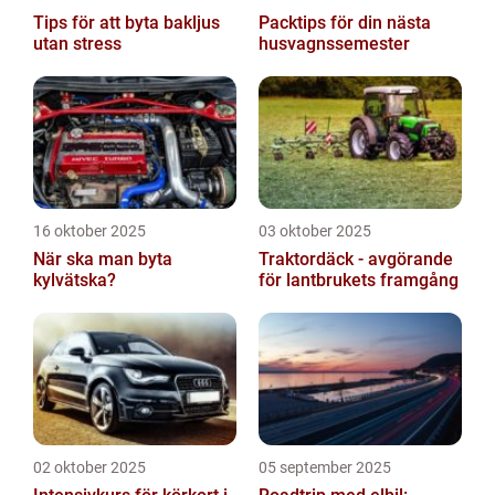
Tips för att byta bakljus
Packtips för din nästa
utan stress
husvagnssemester
16 oktober 2025
03 oktober 2025
När ska man byta
Traktordäck - avgörande
kylvätska?
för lantbrukets framgång
02 oktober 2025
05 september 2025