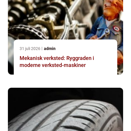
31 juli 2026
admin
Mekanisk verksted: Ryggraden i
moderne verksted-maskiner