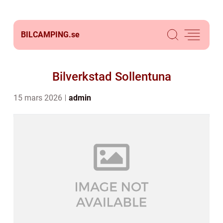
BILCAMPING.
se
Bilverkstad Sollentuna
15 mars 2026
admin