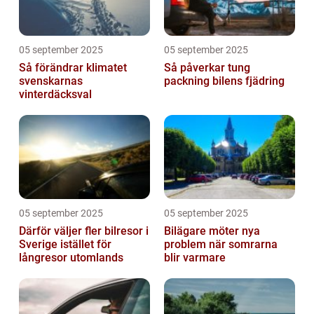
05 september 2025
05 september 2025
Så förändrar klimatet
Så påverkar tung
svenskarnas
packning bilens fjädring
vinterdäcksval
05 september 2025
05 september 2025
Därför väljer fler bilresor i
Bilägare möter nya
Sverige istället för
problem när somrarna
långresor utomlands
blir varmare