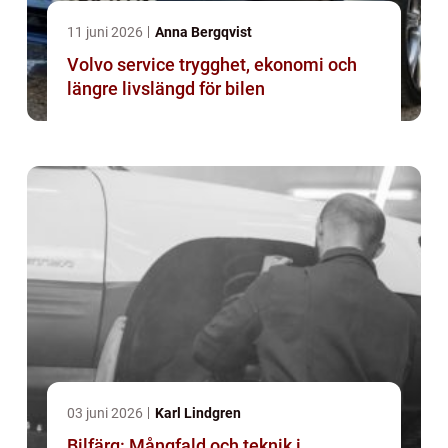
11 juni 2026
Anna Bergqvist
Volvo service trygghet, ekonomi och
längre livslängd för bilen
03 juni 2026
Karl Lindgren
Bilfärg: Mångfald och teknik i