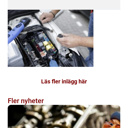
Läs fler inlägg här
Fler nyheter