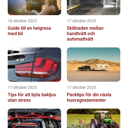
18 oktober 2025
17 oktober 2025
Guide till en helgresa
Skillnaden mellan
med bil
handtvätt och
automattvätt
17 oktober 2025
17 oktober 2025
Tips för att byta bakljus
Packtips för din nästa
utan stress
husvagnssemester