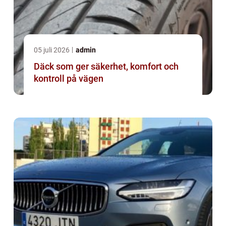
05 juli 2026
admin
Däck som ger säkerhet, komfort och
kontroll på vägen