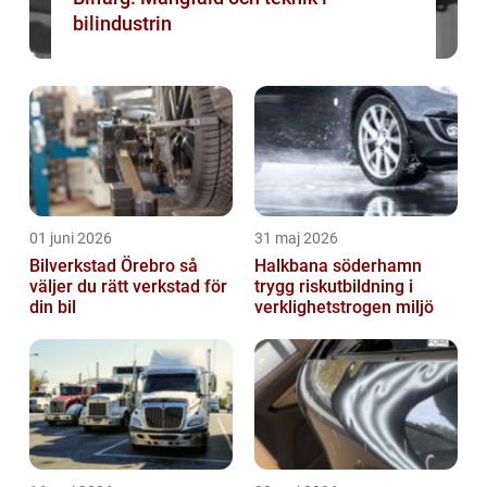
bilindustrin
01 juni 2026
31 maj 2026
Bilverkstad Örebro så
Halkbana söderhamn
väljer du rätt verkstad för
trygg riskutbildning i
din bil
verklighetstrogen miljö