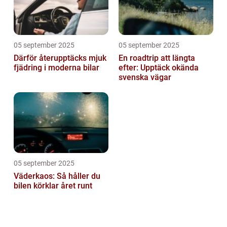
05 september 2025
05 september 2025
Därför återupptäcks mjuk
En roadtrip att längta
fjädring i moderna bilar
efter: Upptäck okända
svenska vägar
05 september 2025
Väderkaos: Så håller du
bilen körklar året runt