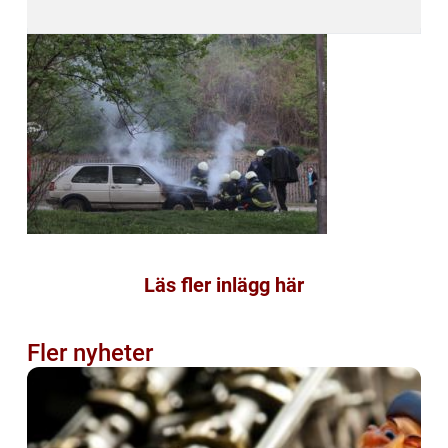
Läs fler inlägg här
Fler nyheter