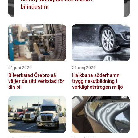
bilindustrin
01 juni 2026
31 maj 2026
Bilverkstad Örebro så
Halkbana söderhamn
väljer du rätt verkstad för
trygg riskutbildning i
din bil
verklighetstrogen miljö