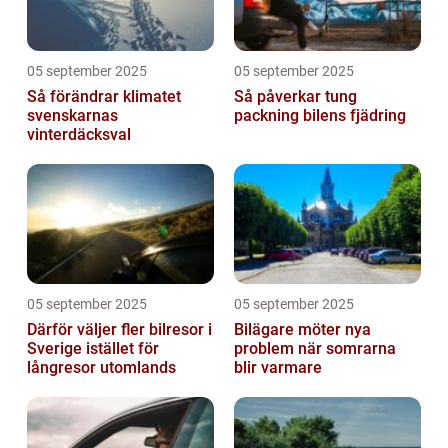
05 september 2025
05 september 2025
Så förändrar klimatet
Så påverkar tung
svenskarnas
packning bilens fjädring
vinterdäcksval
05 september 2025
05 september 2025
Därför väljer fler bilresor i
Bilägare möter nya
Sverige istället för
problem när somrarna
långresor utomlands
blir varmare