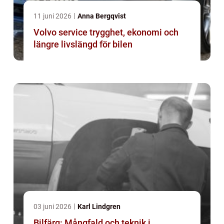
11 juni 2026
Anna Bergqvist
Volvo service trygghet, ekonomi och
längre livslängd för bilen
03 juni 2026
Karl Lindgren
Bilfärg: Mångfald och teknik i