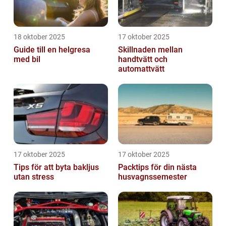
18 oktober 2025
17 oktober 2025
Guide till en helgresa
Skillnaden mellan
med bil
handtvätt och
automattvätt
17 oktober 2025
17 oktober 2025
Tips för att byta bakljus
Packtips för din nästa
utan stress
husvagnssemester