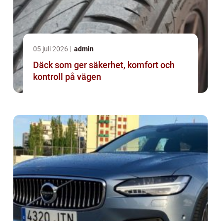
05 juli 2026
admin
Däck som ger säkerhet, komfort och
kontroll på vägen