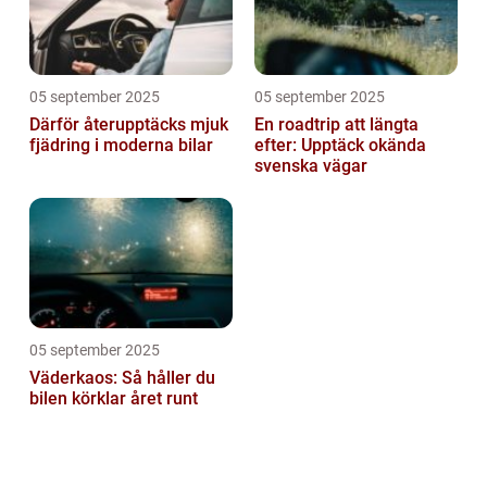
05 september 2025
05 september 2025
Därför återupptäcks mjuk
En roadtrip att längta
fjädring i moderna bilar
efter: Upptäck okända
svenska vägar
05 september 2025
Väderkaos: Så håller du
bilen körklar året runt