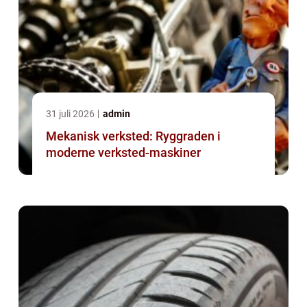
31 juli 2026
admin
Mekanisk verksted: Ryggraden i
moderne verksted-maskiner