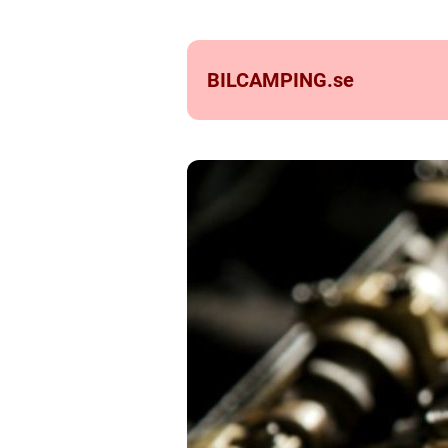
BILCAMPING.
se