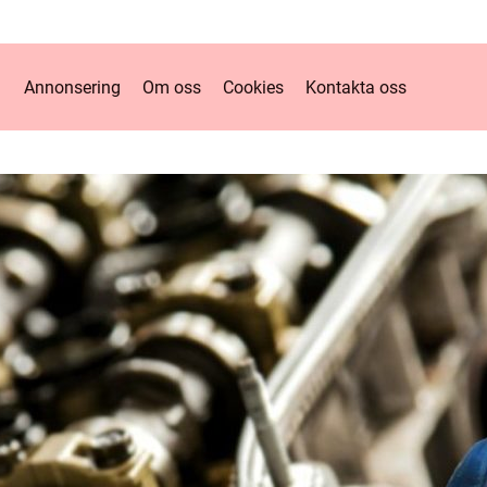
Annonsering
Om oss
Cookies
Kontakta oss