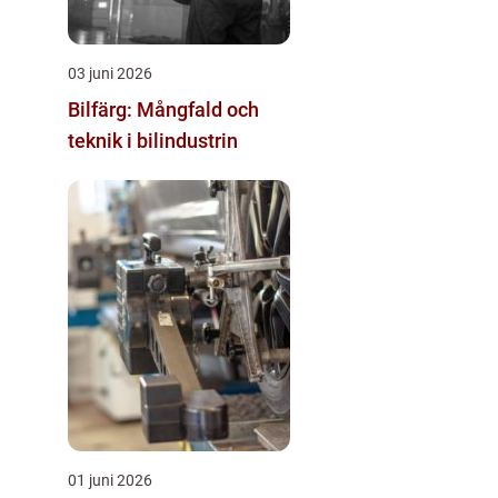
03 juni 2026
Bilfärg: Mångfald och
teknik i bilindustrin
01 juni 2026