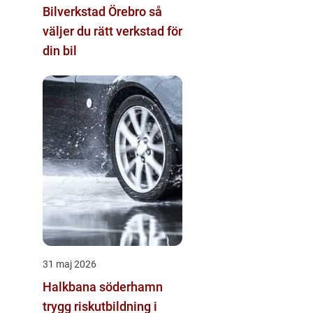
Bilverkstad Örebro så
väljer du rätt verkstad för
din bil
31 maj 2026
Halkbana söderhamn
trygg riskutbildning i