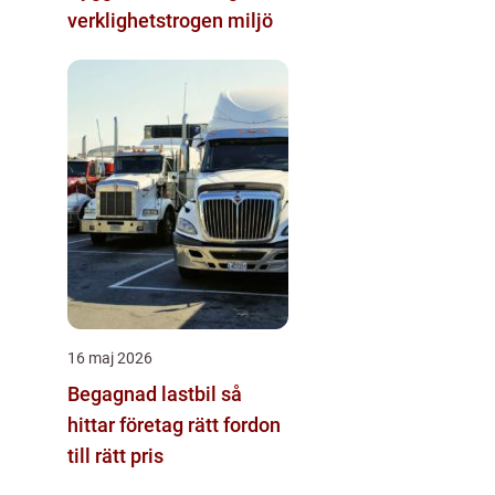
verklighetstrogen miljö
16 maj 2026
Begagnad lastbil så
hittar företag rätt fordon
till rätt pris