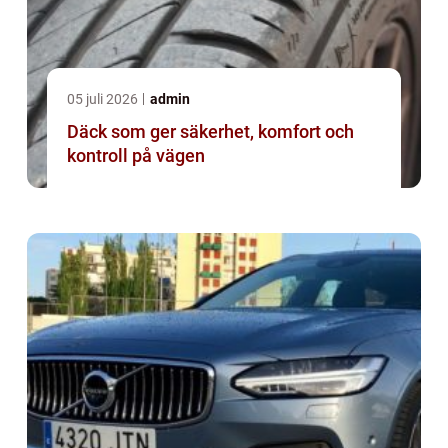
05 juli 2026
admin
Däck som ger säkerhet, komfort och
kontroll på vägen