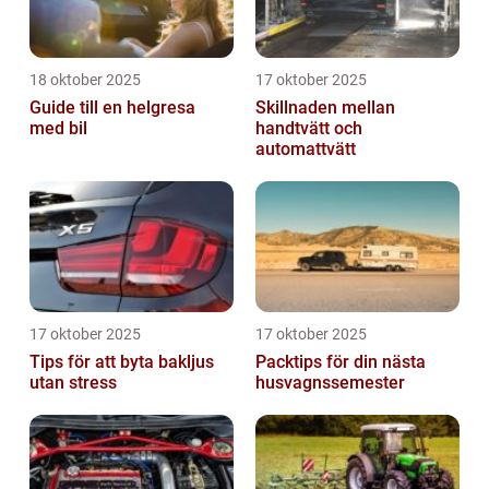
18 oktober 2025
17 oktober 2025
Guide till en helgresa
Skillnaden mellan
med bil
handtvätt och
automattvätt
17 oktober 2025
17 oktober 2025
Tips för att byta bakljus
Packtips för din nästa
utan stress
husvagnssemester