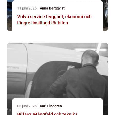
11 juni 2026
Anna Bergqvist
Volvo service trygghet, ekonomi och
längre livslängd för bilen
03 juni 2026
Karl Lindgren
Bilfärg: Mångfald och teknik i