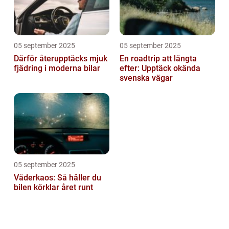
05 september 2025
05 september 2025
Därför återupptäcks mjuk
En roadtrip att längta
fjädring i moderna bilar
efter: Upptäck okända
svenska vägar
05 september 2025
Väderkaos: Så håller du
bilen körklar året runt