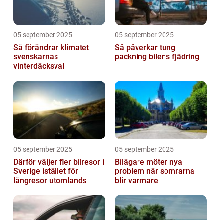
05 september 2025
05 september 2025
Så förändrar klimatet
Så påverkar tung
svenskarnas
packning bilens fjädring
vinterdäcksval
05 september 2025
05 september 2025
Därför väljer fler bilresor i
Bilägare möter nya
Sverige istället för
problem när somrarna
långresor utomlands
blir varmare