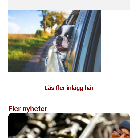
Läs fler inlägg här
Fler nyheter