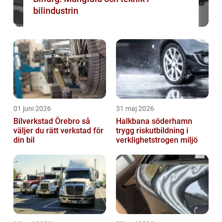
bilindustrin
01 juni 2026
31 maj 2026
Bilverkstad Örebro så
Halkbana söderhamn
väljer du rätt verkstad för
trygg riskutbildning i
din bil
verklighetstrogen miljö