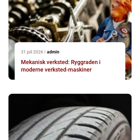
31 juli 2026
admin
Mekanisk verksted: Ryggraden i
moderne verksted-maskiner