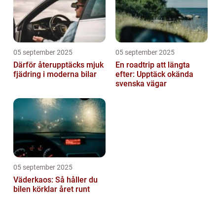
05 september 2025
05 september 2025
Därför återupptäcks mjuk
En roadtrip att längta
fjädring i moderna bilar
efter: Upptäck okända
svenska vägar
05 september 2025
Väderkaos: Så håller du
bilen körklar året runt