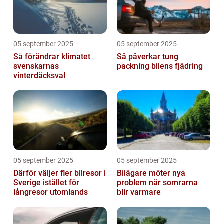
05 september 2025
05 september 2025
Så förändrar klimatet
Så påverkar tung
svenskarnas
packning bilens fjädring
vinterdäcksval
05 september 2025
05 september 2025
Därför väljer fler bilresor i
Bilägare möter nya
Sverige istället för
problem när somrarna
långresor utomlands
blir varmare