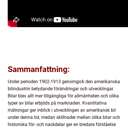
Sammanfattning:
Under perioden 1902-1913 genomgick den amerikanska
bilindustrin betydande förändringar och utvecklingar.
Bilar blev allt mer tillgängliga för allmänheten och olika
typer av bilar erbjöds på marknaden. Kvantitativa
mätningar ger inblick i utvecklingen av amerikansk bil
under denna tid, medan skillnader mellan olika bilar och
historiska för- och nackdelar ger en bredare förståelse