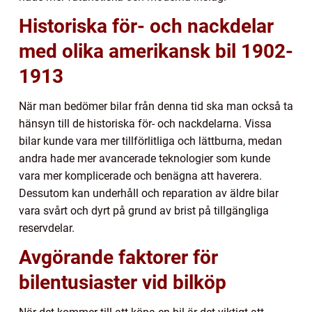
Historiska för- och nackdelar
med olika amerikansk bil 1902-
1913
När man bedömer bilar från denna tid ska man också ta
hänsyn till de historiska för- och nackdelarna. Vissa
bilar kunde vara mer tillförlitliga och lättburna, medan
andra hade mer avancerade teknologier som kunde
vara mer komplicerade och benägna att haverera.
Dessutom kan underhåll och reparation av äldre bilar
vara svårt och dyrt på grund av brist på tillgängliga
reservdelar.
Avgörande faktorer för
bilentusiaster vid bilköp