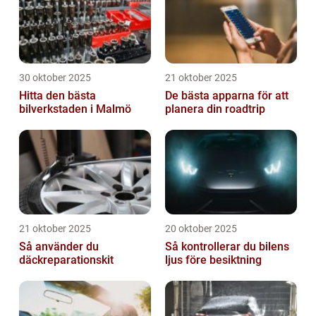
30 oktober 2025
21 oktober 2025
Hitta den bästa
De bästa apparna för att
bilverkstaden i Malmö
planera din roadtrip
21 oktober 2025
20 oktober 2025
Så använder du
Så kontrollerar du bilens
däckreparationskit
ljus före besiktning