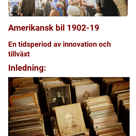
Amerikansk bil 1902-19
En tidsperiod av innovation och
tillväxt
Inledning: