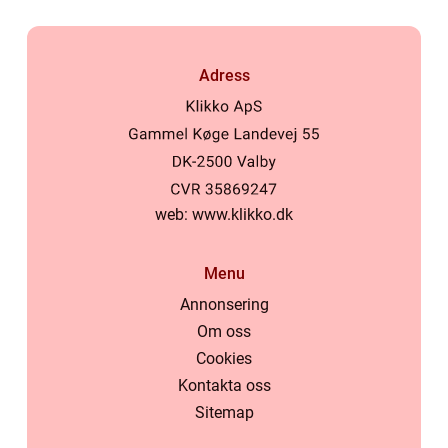
Adress
web:
www.klikko.dk
Menu
Annonsering
Om oss
Cookies
Kontakta oss
Sitemap