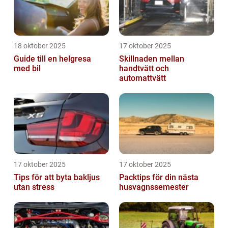
18 oktober 2025
17 oktober 2025
Guide till en helgresa
Skillnaden mellan
med bil
handtvätt och
automattvätt
17 oktober 2025
17 oktober 2025
Tips för att byta bakljus
Packtips för din nästa
utan stress
husvagnssemester