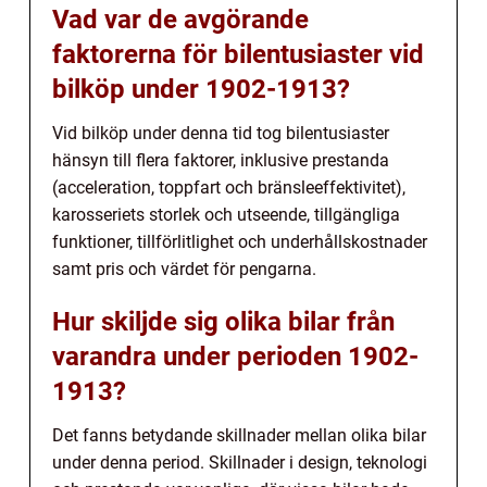
Vad var de avgörande
faktorerna för bilentusiaster vid
bilköp under 1902-1913?
Vid bilköp under denna tid tog bilentusiaster
hänsyn till flera faktorer, inklusive prestanda
(acceleration, toppfart och bränsleeffektivitet),
karosseriets storlek och utseende, tillgängliga
funktioner, tillförlitlighet och underhållskostnader
samt pris och värdet för pengarna.
Hur skiljde sig olika bilar från
varandra under perioden 1902-
1913?
Det fanns betydande skillnader mellan olika bilar
under denna period. Skillnader i design, teknologi