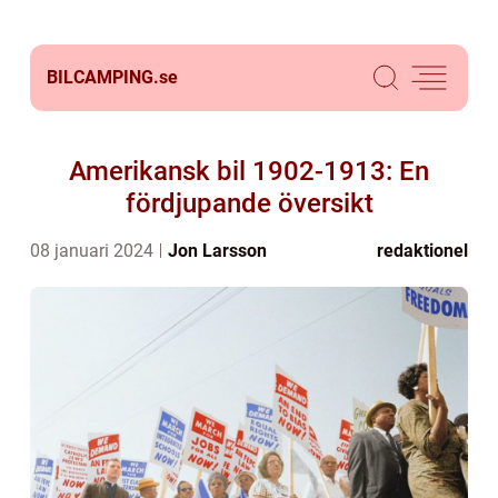
BILCAMPING.
se
Amerikansk bil 1902-1913: En
fördjupande översikt
08 januari 2024
Jon Larsson
redaktionel