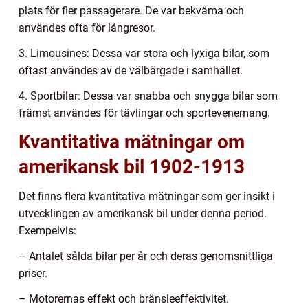
plats för fler passagerare. De var bekväma och
användes ofta för långresor.
3. Limousines: Dessa var stora och lyxiga bilar, som
oftast användes av de välbärgade i samhället.
4. Sportbilar: Dessa var snabba och snygga bilar som
främst användes för tävlingar och sportevenemang.
Kvantitativa mätningar om
amerikansk bil 1902-1913
Det finns flera kvantitativa mätningar som ger insikt i
utvecklingen av amerikansk bil under denna period.
Exempelvis:
– Antalet sålda bilar per år och deras genomsnittliga
priser.
– Motorernas effekt och bränsleeffektivitet.