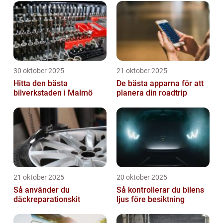
30 oktober 2025
21 oktober 2025
Hitta den bästa
De bästa apparna för att
bilverkstaden i Malmö
planera din roadtrip
21 oktober 2025
20 oktober 2025
Så använder du
Så kontrollerar du bilens
däckreparationskit
ljus före besiktning