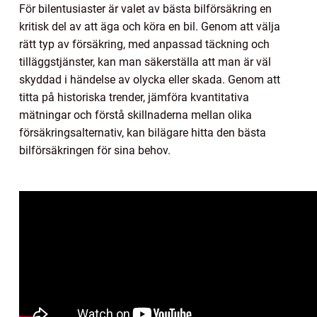
För bilentusiaster är valet av bästa bilförsäkring en
kritisk del av att äga och köra en bil. Genom att välja
rätt typ av försäkring, med anpassad täckning och
tilläggstjänster, kan man säkerställa att man är väl
skyddad i händelse av olycka eller skada. Genom att
titta på historiska trender, jämföra kvantitativa
mätningar och förstå skillnaderna mellan olika
försäkringsalternativ, kan bilägare hitta den bästa
bilförsäkringen för sina behov.