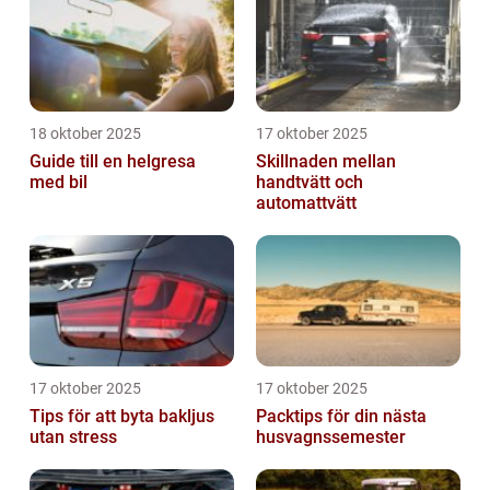
18 oktober 2025
17 oktober 2025
Guide till en helgresa
Skillnaden mellan
med bil
handtvätt och
automattvätt
17 oktober 2025
17 oktober 2025
Tips för att byta bakljus
Packtips för din nästa
utan stress
husvagnssemester