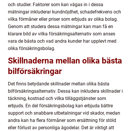
och studier. Faktorer som kan vägas in i dessa
mätningar inkluderar kundnöjdhet, schadefrekvens och
vilka förmåner eller priser som erbjuds av olika bolag.
Genom att studera dessa mätningar kan man få en
klarare bild av vilka försäkringsalternativ som anses
vara de bästa och vad andra kunder har upplevt med
olika försäkringsbolag.
Skillnaderna mellan olika bästa
bilförsäkringar
Det finns betydande skillnader mellan olika bästa
bilförsäkringsalternativ. Dessa kan inkludera skillnader i
täckning, kostnad och vilka tilläggstjänster som
erbjuds. En del försäkringsbolag kan erbjuda bättre
support och snabbare utbetalningar vid skador, medan
andra kan ha flera förmåner som ersättning för stöld
eller förlust av personliga ägodelar. Det är viktigt att