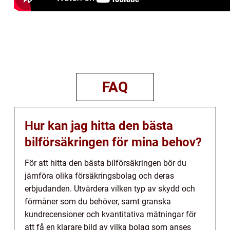
FAQ
Hur kan jag hitta den bästa
bilförsäkringen för mina behov?
För att hitta den bästa bilförsäkringen bör du
jämföra olika försäkringsbolag och deras
erbjudanden. Utvärdera vilken typ av skydd och
förmåner som du behöver, samt granska
kundrecensioner och kvantitativa mätningar för
att få en klarare bild av vilka bolag som anses