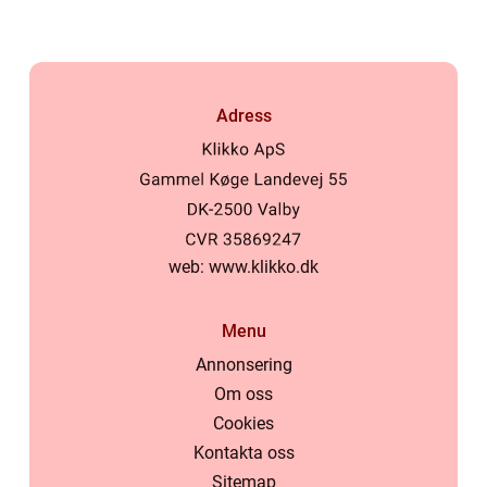
Adress
web:
www.klikko.dk
Menu
Annonsering
Om oss
Cookies
Kontakta oss
Sitemap