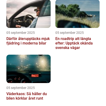
05 september 2025
05 september 2025
Därför återupptäcks mjuk
En roadtrip att längta
fjädring i moderna bilar
efter: Upptäck okända
svenska vägar
05 september 2025
Väderkaos: Så håller du
bilen körklar året runt