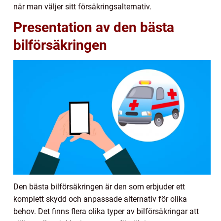
när man väljer sitt försäkringsalternativ.
Presentation av den bästa
bilförsäkringen
Den bästa bilförsäkringen är den som erbjuder ett
komplett skydd och anpassade alternativ för olika
behov. Det finns flera olika typer av bilförsäkringar att