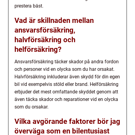
prestera bäst.
Vad är skillnaden mellan
ansvarsförsäkring,
halvförsäkring och
helförsäkring?
Ansvarsförsäkring täcker skador på andra fordon
och personer vid en olycka som du har orsakat.
Halvförsäkring inkluderar även skydd för din egen
bil vid exempelvis stöld eller brand. Helförsäkring
erbjuder det mest omfattande skyddet genom att
även täcka skador och reparationer vid en olycka
som du orsakar.
Vilka avgörande faktorer bör jag
överväga som en bilentusiast