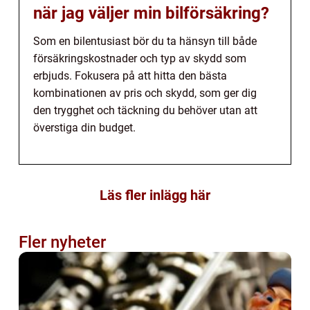
när jag väljer min bilförsäkring?
Som en bilentusiast bör du ta hänsyn till både
försäkringskostnader och typ av skydd som
erbjuds. Fokusera på att hitta den bästa
kombinationen av pris och skydd, som ger dig
den trygghet och täckning du behöver utan att
överstiga din budget.
Läs fler inlägg här
Fler nyheter