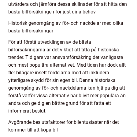
utvärdera och jämföra dessa skillnader för att hitta den
bästa bilförsäkringen för just dina behov.
Historisk genomgång av för- och nackdelar med olika
bästa bilförsäkringar
För att förstå utvecklingen av de bästa
bilförsäkringarna är det viktigt att titta på historiska
trender. Tidigare var ansvarsförsäkring det vanligaste
och mest populära alternativet. Med tiden har dock allt
fler bilägare insett fördelarna med att inkludera
ytterligare skydd för sin egen bil. Denna historiska
genomgång av för- och nackdelarna kan hjälpa dig att
förstå varför vissa alternativ har blivit mer populära än
andra och ge dig en bättre grund för att fatta ett
informerat beslut.
Avgörande beslutsfaktorer för bilentusiaster när det
kommer till att köpa bil