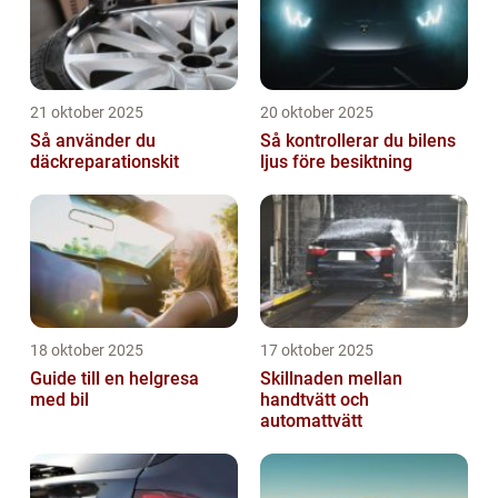
21 oktober 2025
20 oktober 2025
Så använder du
Så kontrollerar du bilens
däckreparationskit
ljus före besiktning
18 oktober 2025
17 oktober 2025
Guide till en helgresa
Skillnaden mellan
med bil
handtvätt och
automattvätt