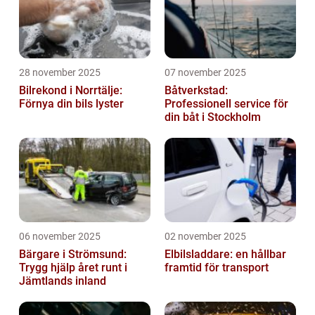
28 november 2025
07 november 2025
Bilrekond i Norrtälje:
Båtverkstad:
Förnya din bils lyster
Professionell service för
din båt i Stockholm
06 november 2025
02 november 2025
Bärgare i Strömsund:
Elbilsladdare: en hållbar
Trygg hjälp året runt i
framtid för transport
Jämtlands inland