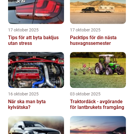
17 oktober 2025
17 oktober 2025
Tips för att byta bakljus
Packtips för din nästa
utan stress
husvagnssemester
16 oktober 2025
03 oktober 2025
När ska man byta
Traktordäck - avgörande
kylvätska?
för lantbrukets framgång