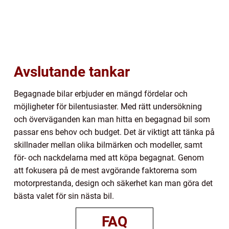
Avslutande tankar
Begagnade bilar erbjuder en mängd fördelar och
möjligheter för bilentusiaster. Med rätt undersökning
och överväganden kan man hitta en begagnad bil som
passar ens behov och budget. Det är viktigt att tänka på
skillnader mellan olika bilmärken och modeller, samt
för- och nackdelarna med att köpa begagnat. Genom
att fokusera på de mest avgörande faktorerna som
motorprestanda, design och säkerhet kan man göra det
bästa valet för sin nästa bil.
FAQ