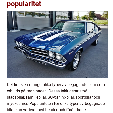
popularitet
Det finns en mängd olika typer av begagnade bilar som
erbjuds på marknaden. Dessa inkluderar små
stadsbilar, familjebilar, SUV:ar, lyxbilar, sportbilar och
mycket mer. Populariteten för olika typer av begagnade
bilar kan variera med trender och förändrade