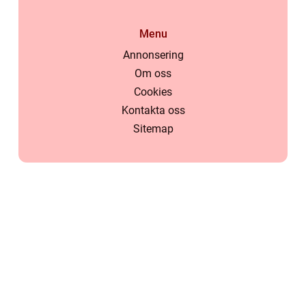
Menu
Annonsering
Om oss
Cookies
Kontakta oss
Sitemap