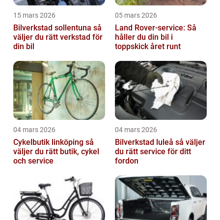
15 mars 2026
05 mars 2026
Bilverkstad sollentuna så
Land Rover-service: Så
väljer du rätt verkstad för
håller du din bil i
din bil
toppskick året runt
04 mars 2026
04 mars 2026
Cykelbutik linköping så
Bilverkstad luleå så väljer
väljer du rätt butik, cykel
du rätt service för ditt
och service
fordon