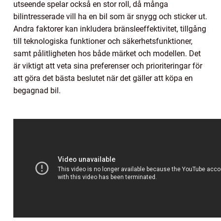
utseende spelar också en stor roll, då många
bilintresserade vill ha en bil som är snygg och sticker ut.
Andra faktorer kan inkludera bränsleeffektivitet, tillgång
till teknologiska funktioner och säkerhetsfunktioner,
samt pålitligheten hos både märket och modellen. Det
är viktigt att veta sina preferenser och prioriteringar för
att göra det bästa beslutet när det gäller att köpa en
begagnad bil.