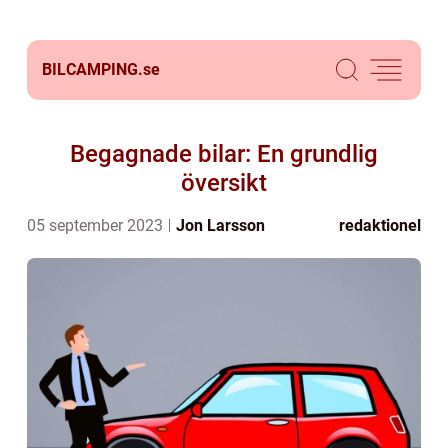
BILCAMPING.
se
Begagnade bilar: En grundlig
översikt
05 september 2023
Jon Larsson
redaktionel