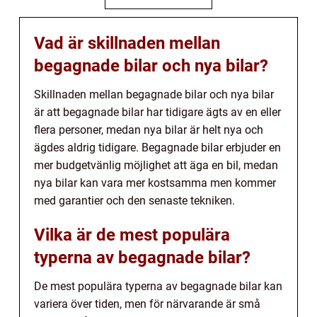
Vad är skillnaden mellan
begagnade bilar och nya bilar?
Skillnaden mellan begagnade bilar och nya bilar
är att begagnade bilar har tidigare ägts av en eller
flera personer, medan nya bilar är helt nya och
ägdes aldrig tidigare. Begagnade bilar erbjuder en
mer budgetvänlig möjlighet att äga en bil, medan
nya bilar kan vara mer kostsamma men kommer
med garantier och den senaste tekniken.
Vilka är de mest populära
typerna av begagnade bilar?
De mest populära typerna av begagnade bilar kan
variera över tiden, men för närvarande är små