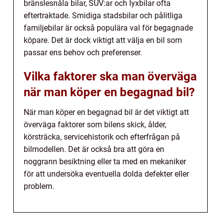
bränslesnåla bilar, SUV:ar och lyxbilar ofta
eftertraktade. Smidiga stadsbilar och pålitliga
familjebilar är också populära val för begagnade
köpare. Det är dock viktigt att välja en bil som
passar ens behov och preferenser.
Vilka faktorer ska man överväga
när man köper en begagnad bil?
När man köper en begagnad bil är det viktigt att
överväga faktorer som bilens skick, ålder,
körsträcka, servicehistorik och efterfrågan på
bilmodellen. Det är också bra att göra en
noggrann besiktning eller ta med en mekaniker
för att undersöka eventuella dolda defekter eller
problem.