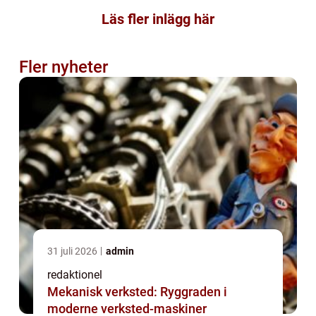
Läs fler inlägg här
Fler nyheter
31 juli 2026
admin
redaktionel
Mekanisk verksted: Ryggraden i
moderne verksted-maskiner