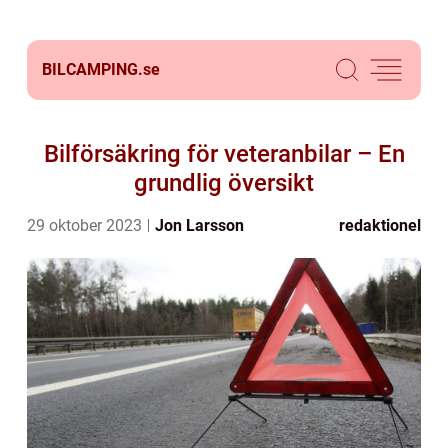
BILCAMPING.
se
Bilförsäkring för veteranbilar – En
grundlig översikt
29 oktober 2023
Jon Larsson
redaktionel