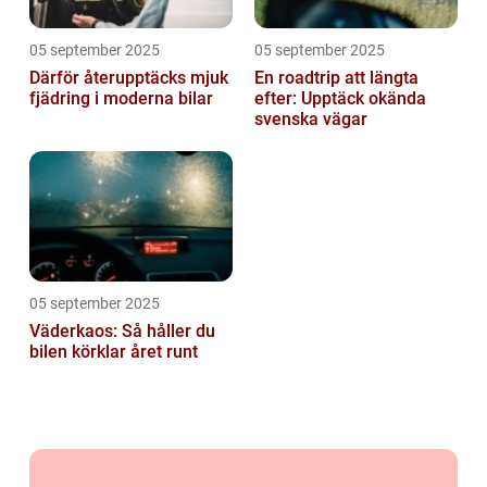
05 september 2025
05 september 2025
Därför återupptäcks mjuk
En roadtrip att längta
fjädring i moderna bilar
efter: Upptäck okända
svenska vägar
05 september 2025
Väderkaos: Så håller du
bilen körklar året runt