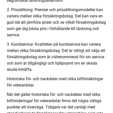
begränsade täckningsalternativ.
2. Prissättning: Premier och prissättningsmodeller kan
variera mellan olika försäkringsbolag. Det kan vara en
god idé att jämföra priser och se vilket försäkringsbolag
som ger dig bästa pris i förhållande till täckning och
service.
3. Kundservice: Kvaliteten på kundservice kan variera
mellan olika försäkringsbolag. Det är viktigt att välja ett
försäkringsbolag som är välrenommerat för sin service
och som är tillgängligt och hjälpsamt om en skada
skulle inträffa.
Historiska för- och nackdelar med olika bilförsäkringar
för veteranbilar
När det gäller historiska för- och nackdelar med olika
bilförsäkringar för veteranbilar finns det några viktiga
punkter att överväga. Tidigare var det vanligt med