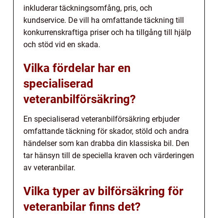
inkluderar täckningsomfång, pris, och
kundservice. De vill ha omfattande täckning till
konkurrenskraftiga priser och ha tillgång till hjälp
och stöd vid en skada.
Vilka fördelar har en
specialiserad
veteranbilförsäkring?
En specialiserad veteranbilförsäkring erbjuder
omfattande täckning för skador, stöld och andra
händelser som kan drabba din klassiska bil. Den
tar hänsyn till de speciella kraven och värderingen
av veteranbilar.
Vilka typer av bilförsäkring för
veteranbilar finns det?