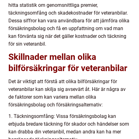
hitta statistik om genomsnittliga premier,
täckningsomfång och skadekostnader för veteranbilar.
Dessa siffror kan vara användbara för att jämföra olika
försäkringsbolag och få en uppfattning om vad man
kan förvänta sig när det gäller kostnader och täckning
för sin veteranbil.
Skillnader mellan olika
bilförsäkringar för veteranbilar
Det är viktigt att förstå att olika bilförsäkringar för
veteranbilar kan skilja sig avsevärt åt. Här är några av
de faktorer som kan variera mellan olika
försäkringsbolag och försäkringsalternativ:
1. Täckningsomfång: Vissa försäkringsbolag kan
erbjuda bredare täckning för skador och händelser som
kan drabba din veteranbil, medan andra kan ha mer