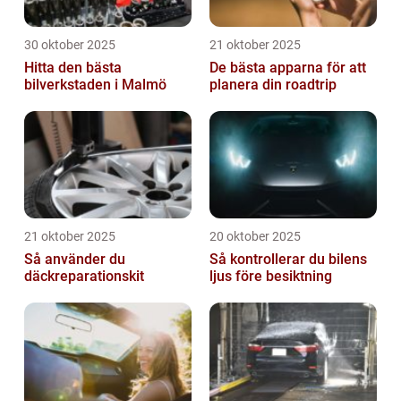
30 oktober 2025
21 oktober 2025
Hitta den bästa
De bästa apparna för att
bilverkstaden i Malmö
planera din roadtrip
21 oktober 2025
20 oktober 2025
Så använder du
Så kontrollerar du bilens
däckreparationskit
ljus före besiktning