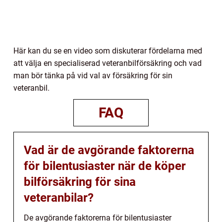
Här kan du se en video som diskuterar fördelarna med
att välja en specialiserad veteranbilförsäkring och vad
man bör tänka på vid val av försäkring för sin
veteranbil.
FAQ
Vad är de avgörande faktorerna
för bilentusiaster när de köper
bilförsäkring för sina
veteranbilar?
De avgörande faktorerna för bilentusiaster