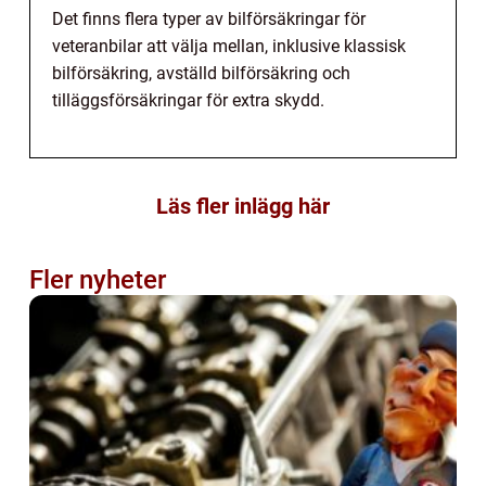
Det finns flera typer av bilförsäkringar för
veteranbilar att välja mellan, inklusive klassisk
bilförsäkring, avställd bilförsäkring och
tilläggsförsäkringar för extra skydd.
Läs fler inlägg här
Fler nyheter