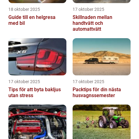
18 oktober 2025
17 oktober 2025
Guide till en helgresa
Skillnaden mellan
med bil
handtvätt och
automattvätt
17 oktober 2025
17 oktober 2025
Tips för att byta bakljus
Packtips för din nästa
utan stress
husvagnssemester