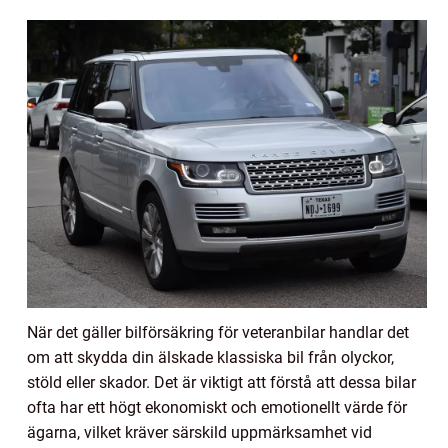
När det gäller bilförsäkring för veteranbilar handlar det
om att skydda din älskade klassiska bil från olyckor,
stöld eller skador. Det är viktigt att förstå att dessa bilar
ofta har ett högt ekonomiskt och emotionellt värde för
ägarna, vilket kräver särskild uppmärksamhet vid