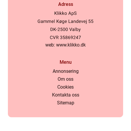
Adress
web:
www.klikko.dk
Menu
Annonsering
Om oss
Cookies
Kontakta oss
Sitemap