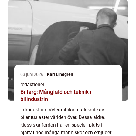
03 juni 2026
Karl Lindgren
redaktionel
Bilfärg: Mångfald och teknik i
bilindustrin
Introduktion: Veteranbilar är älskade av
bilentusiaster världen över. Dessa äldre,
klassiska fordon har en speciell plats i
hjärtat hos många människor och erbjuder