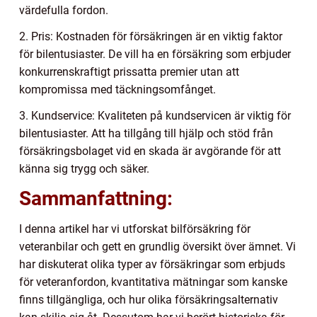
värdefulla fordon.
2. Pris: Kostnaden för försäkringen är en viktig faktor
för bilentusiaster. De vill ha en försäkring som erbjuder
konkurrenskraftigt prissatta premier utan att
kompromissa med täckningsomfånget.
3. Kundservice: Kvaliteten på kundservicen är viktig för
bilentusiaster. Att ha tillgång till hjälp och stöd från
försäkringsbolaget vid en skada är avgörande för att
känna sig trygg och säker.
Sammanfattning:
I denna artikel har vi utforskat bilförsäkring för
veteranbilar och gett en grundlig översikt över ämnet. Vi
har diskuterat olika typer av försäkringar som erbjuds
för veteranfordon, kvantitativa mätningar som kanske
finns tillgängliga, och hur olika försäkringsalternativ