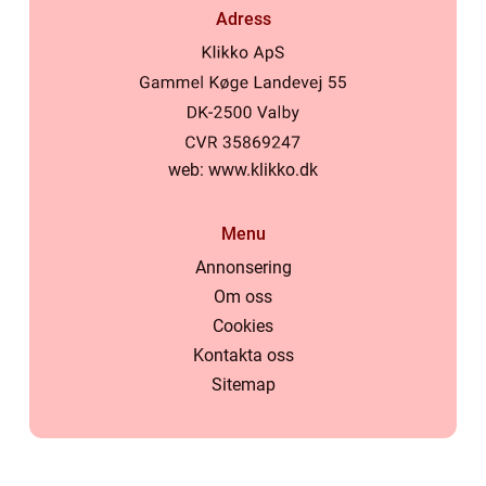
Adress
web:
www.klikko.dk
Menu
Annonsering
Om oss
Cookies
Kontakta oss
Sitemap