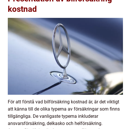
kostnad
För att förstå vad bilförsäkring kostnad är, är det viktigt
att känna till de olika typerna av försäkringar som finns
tillgängliga. De vanligaste typerna inkluderar
ansvarsförsäkring, delkasko och helförsäkring.