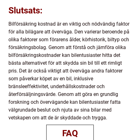
Slutsats:
Bilförsäkring kostnad är en viktig och nödvändig faktor
för alla bilägare att överväga. Den varierar beroende på
olika faktorer som förarens ålder, körhistorik, biltyp och
försäkringsbolag. Genom att förstå och jämföra olika
bilförsäkringskostnader kan bilentusiaster hitta det
bästa alternativet för att skydda sin bil till ett rimligt
pris. Det är också viktigt att överväga andra faktorer
som påverkar köpet av en bil, inklusive
bränsleeffektivitet, underhållskostnader och
återförsäljningsvärde. Genom att göra en grundlig
forskning och övervägande kan bilentusiaster fatta
välgrundade beslut och njuta av sina bilar med
vetskapen om att de är skyddade och trygga.
FAQ