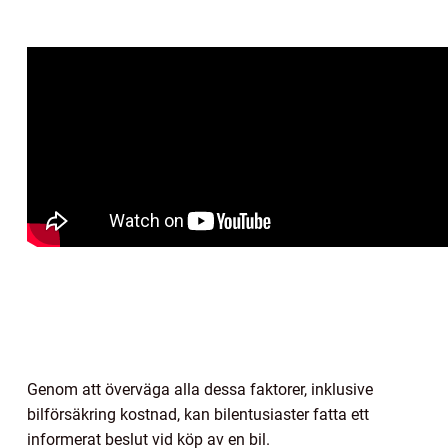
Genom att överväga alla dessa faktorer, inklusive
bilförsäkring kostnad, kan bilentusiaster fatta ett
informerat beslut vid köp av en bil.