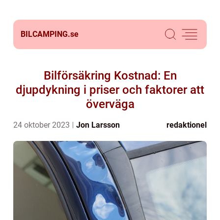
BILCAMPING.
se
Bilförsäkring Kostnad: En
djupdykning i priser och faktorer att
överväga
24 oktober 2023
Jon Larsson
redaktionel