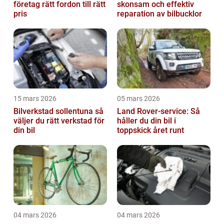
företag rätt fordon till rätt
skonsam och effektiv
pris
reparation av bilbucklor
15 mars 2026
05 mars 2026
Bilverkstad sollentuna så
Land Rover-service: Så
väljer du rätt verkstad för
håller du din bil i
din bil
toppskick året runt
04 mars 2026
04 mars 2026