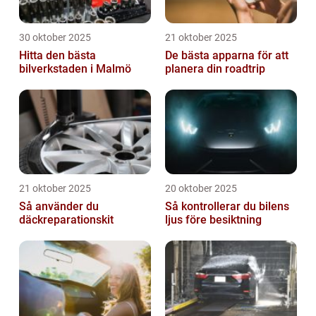
30 oktober 2025
21 oktober 2025
Hitta den bästa
De bästa apparna för att
bilverkstaden i Malmö
planera din roadtrip
21 oktober 2025
20 oktober 2025
Så använder du
Så kontrollerar du bilens
däckreparationskit
ljus före besiktning