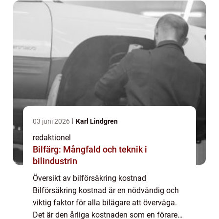
03 juni 2026
Karl Lindgren
redaktionel
Bilfärg: Mångfald och teknik i
bilindustrin
Översikt av bilförsäkring kostnad
Bilförsäkring kostnad är en nödvändig och
viktig faktor för alla bilägare att överväga.
Det är den årliga kostnaden som en förare