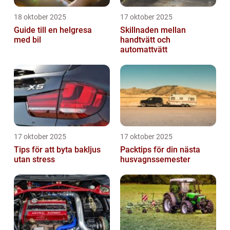
18 oktober 2025
17 oktober 2025
Guide till en helgresa
Skillnaden mellan
med bil
handtvätt och
automattvätt
17 oktober 2025
17 oktober 2025
Tips för att byta bakljus
Packtips för din nästa
utan stress
husvagnssemester