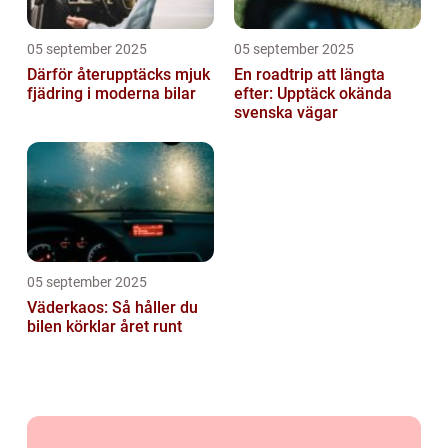
05 september 2025
05 september 2025
Därför återupptäcks mjuk
En roadtrip att längta
fjädring i moderna bilar
efter: Upptäck okända
svenska vägar
05 september 2025
Väderkaos: Så håller du
bilen körklar året runt