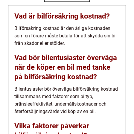
Vad är bilförsäkring kostnad?
Bilförsäkring kostnad är den årliga kostnaden
som en förare måste betala för att skydda sin bil
från skador eller stölder.
Vad bör bilentusiaster överväga
när de köper en bil med tanke
på bilförsäkring kostnad?
Bilentusiaster bör överväga bilförsäkring kostnad
tillsammans med faktorer som biltyp,
bränsleeffektivitet, underhållskostnader och
återförsäljningsvärde vid köp av en bil.
Vilka faktorer påverkar