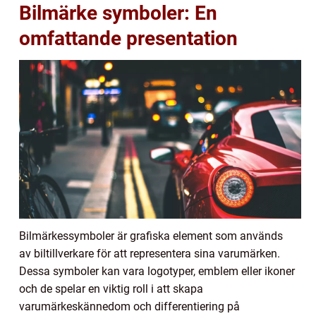
Bilmärke symboler: En
omfattande presentation
Bilmärkessymboler är grafiska element som används
av biltillverkare för att representera sina varumärken.
Dessa symboler kan vara logotyper, emblem eller ikoner
och de spelar en viktig roll i att skapa
varumärkeskännedom och differentiering på