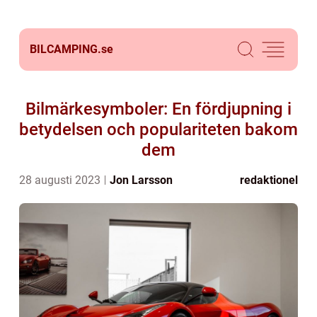
BILCAMPING.
se
Bilmärkesymboler: En fördjupning i
betydelsen och populariteten bakom
dem
28 augusti 2023
Jon Larsson
redaktionel