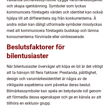
och skapa igenkänning. Symboler som lyckas
kommunicera företagets värden och identitet kan också
hjälpa till att differentiera sig från konkurrenterna. Å
andra sidan kan dåligt utformade symboler misslyckas
med att kommunicera företagets budskap och lämna
konsumenterna förvirrade eller ointresserade.
Beslutsfaktorer för
bilentusiaster
När bilentusiaster överväger att köpa en bil är det viktigt
att ta hänsyn till flera faktorer. Prestanda, pålitlighet,
design och varumärkesidentitet är några av de
viktigaste aspekterna som påverkar deras beslut.
Bilmärkessymboler kan spela en betydande roll genom
att förmedla dessa egenskaper och ge en känsla av att
tillhöra en exklusiv grupp.