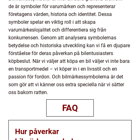
de är symboler för varumärken och representerar
företagens värden, historia och identitet. Dessa
symboler spelar en viktig roll i att skapa
varumärkeslojalitet och differentiera sig från
konkurrensen. Genom att analysera symbolernas
betydelse och historiska utveckling kan vi få en djupare
förståelse för deras påverkan på bilentusiasters
köpbeslut. När vi väljer att köpa en bil väljer vi inte bara
en transportmedel – vi köper in i en livsstil och en
passion för fordon. Och bilmärkessymbolerna är det
som gör att vi känner oss extra speciella när vi sätter
oss bakom ratten.
FAQ
Hur påverkar