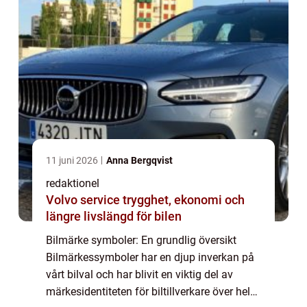
11 juni 2026
Anna Bergqvist
redaktionel
Volvo service trygghet, ekonomi och
längre livslängd för bilen
Bilmärke symboler: En grundlig översikt
Bilmärkessymboler har en djup inverkan på
vårt bilval och har blivit en viktig del av
märkesidentiteten för biltillverkare över hela