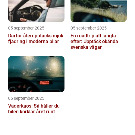
05 september 2025
05 september 2025
Därför återupptäcks mjuk
En roadtrip att längta
fjädring i moderna bilar
efter: Upptäck okända
svenska vägar
05 september 2025
Väderkaos: Så håller du
bilen körklar året runt