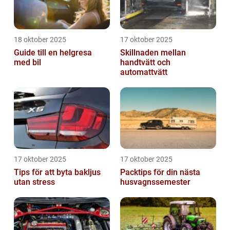
18 oktober 2025
17 oktober 2025
Guide till en helgresa
Skillnaden mellan
med bil
handtvätt och
automattvätt
17 oktober 2025
17 oktober 2025
Tips för att byta bakljus
Packtips för din nästa
utan stress
husvagnssemester