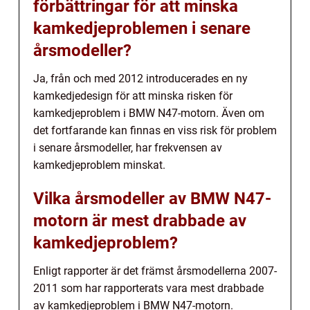
förbättringar för att minska
kamkedjeproblemen i senare
årsmodeller?
Ja, från och med 2012 introducerades en ny
kamkedjedesign för att minska risken för
kamkedjeproblem i BMW N47-motorn. Även om
det fortfarande kan finnas en viss risk för problem
i senare årsmodeller, har frekvensen av
kamkedjeproblem minskat.
Vilka årsmodeller av BMW N47-
motorn är mest drabbade av
kamkedjeproblem?
Enligt rapporter är det främst årsmodellerna 2007-
2011 som har rapporterats vara mest drabbade
av kamkedjeproblem i BMW N47-motorn.