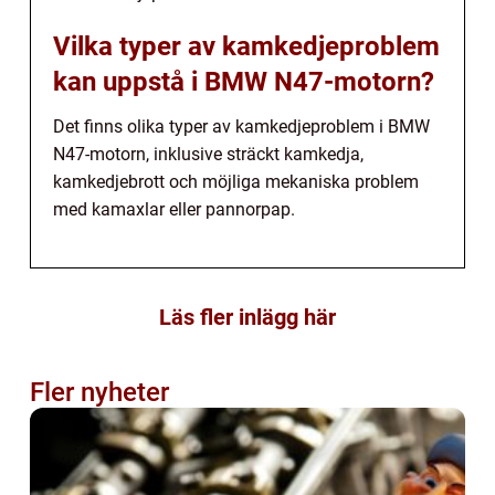
Vilka typer av kamkedjeproblem
kan uppstå i BMW N47-motorn?
Det finns olika typer av kamkedjeproblem i BMW
N47-motorn, inklusive sträckt kamkedja,
kamkedjebrott och möjliga mekaniska problem
med kamaxlar eller pannorpap.
Läs fler inlägg här
Fler nyheter