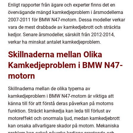
Enligt rapporter från ägare och experter finns det en
övervägande mängd kamkedjeproblem i årsmodellerna
2007-2011 för BMW N47-motorn. Dessa modeller verkar
vara de mest drabbade av kamkedjebrott och sträckta
kedjor. Senare årsmodeller, särskilt från 2012-2014,
verkar ha minskat antalet kamkedjeproblem.
Skillnaderna mellan Olika
Kamkedjeproblem i BMW N47-
motorn
Skillnaderna mellan de olika typerna av
kamkedjeproblem i BMW N47-motorn är viktiga att
känna till för att förstå deras påverkan på motorns
funktion. Sträckt kamkedja kan leda till förlust av
motoreffekt och onormala ljud, medan kamkedjebrott
kan orsaka allvarligare skador på motorn. Mekaniska