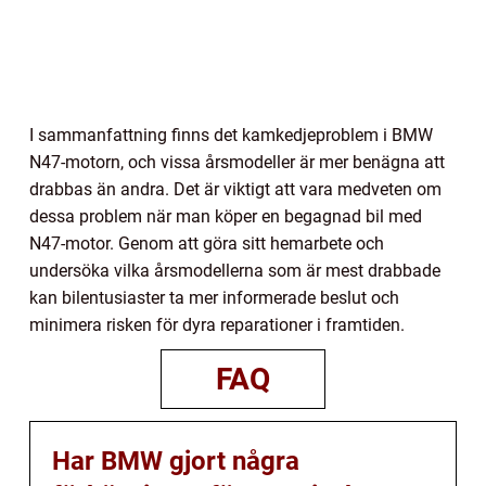
I sammanfattning finns det kamkedjeproblem i BMW
N47-motorn, och vissa årsmodeller är mer benägna att
drabbas än andra. Det är viktigt att vara medveten om
dessa problem när man köper en begagnad bil med
N47-motor. Genom att göra sitt hemarbete och
undersöka vilka årsmodellerna som är mest drabbade
kan bilentusiaster ta mer informerade beslut och
minimera risken för dyra reparationer i framtiden.
FAQ
Har BMW gjort några