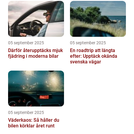
05 september 2025
05 september 2025
Därför återupptäcks mjuk
En roadtrip att längta
fjädring i moderna bilar
efter: Upptäck okända
svenska vägar
05 september 2025
Väderkaos: Så håller du
bilen körklar året runt