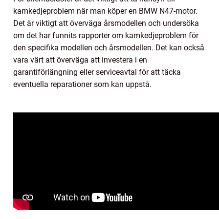
kamkedjeproblem när man köper en BMW N47-motor.
Det är viktigt att överväga årsmodellen och undersöka
om det har funnits rapporter om kamkedjeproblem för
den specifika modellen och årsmodellen. Det kan också
vara värt att överväga att investera i en
garantiförlängning eller serviceavtal för att täcka
eventuella reparationer som kan uppstå.