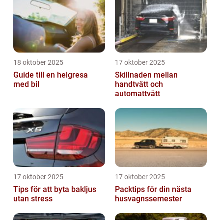
18 oktober 2025
17 oktober 2025
Guide till en helgresa
Skillnaden mellan
med bil
handtvätt och
automattvätt
17 oktober 2025
17 oktober 2025
Tips för att byta bakljus
Packtips för din nästa
utan stress
husvagnssemester