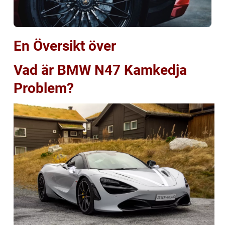
En Översikt över
Vad är BMW N47 Kamkedja
Problem?