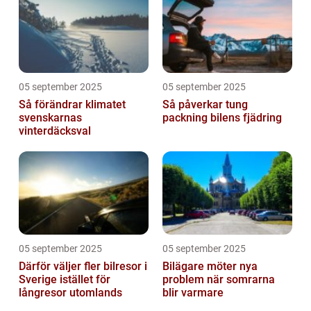
05 september 2025
05 september 2025
Så förändrar klimatet
Så påverkar tung
svenskarnas
packning bilens fjädring
vinterdäcksval
05 september 2025
05 september 2025
Därför väljer fler bilresor i
Bilägare möter nya
Sverige istället för
problem när somrarna
långresor utomlands
blir varmare