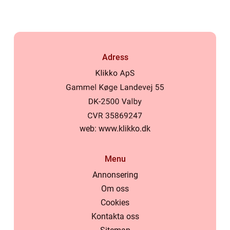
Adress
web:
www.klikko.dk
Menu
Annonsering
Om oss
Cookies
Kontakta oss