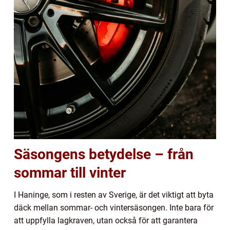
Säsongens betydelse – från
sommar till vinter
I Haninge, som i resten av Sverige, är det viktigt att byta
däck mellan sommar- och vintersäsongen. Inte bara för
att uppfylla lagkraven, utan också för att garantera