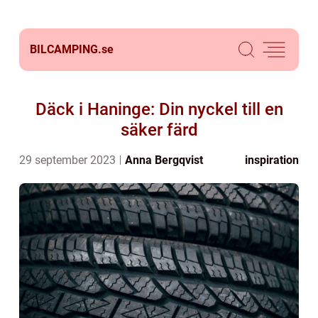
BILCAMPING.
se
Däck i Haninge: Din nyckel till en
säker färd
29 september 2023
Anna Bergqvist
inspiration