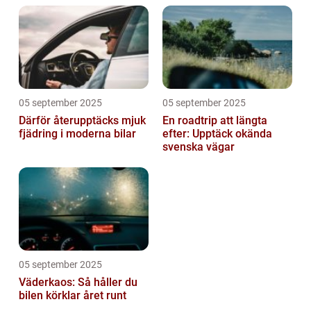
05 september 2025
05 september 2025
Därför återupptäcks mjuk
En roadtrip att längta
fjädring i moderna bilar
efter: Upptäck okända
svenska vägar
05 september 2025
Väderkaos: Så håller du
bilen körklar året runt