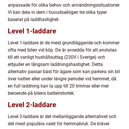
anpassade för olika behov och användningssituationer.
Vi kan dela in dem i huvudsakligen tre olika typer
baserat på laddhastighet.
Level 1-laddare
Level 1-laddare är de mest grundläggande och kommer
ofta med bilen vid köp. De är avsedda för att anslutas
till ett vanligt hushållsuttag (230V i Sverige) och
erbjuder en långsam laddningshastighet. Detta
alternativ passar bäst för ägare som kan parkera sin bil
över natten eller under längre perioder vid hemmet, då
en full laddning kan ta upp till 20 timmar eller mer
beroende på bilens batteristorlek.
Level 2-laddare
Level 2-laddare är det mellanliggande alternativet och
det mest populära valet för hemmabruk. De kräver