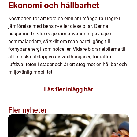
Ekonomi och hållbarhet
Kostnaden för att köra en elbil är i många fall lägre i
jämförelse med bensin- eller dieselbilar. Denna
besparing förstärks genom användning av egen
hemmaladdare, särskilt om man har tillgång till
förnybar energi som solceller. Vidare bidrar elbilarna till
att minska utsläppen av växthusgaser, förbättrar
luftkvaliteten i städer och är ett steg mot en hållbar och
miljövänlig mobilitet.
Läs fler inlägg här
Fler nyheter