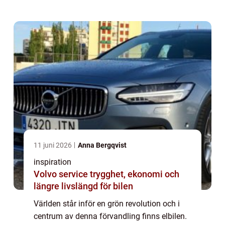
11 juni 2026
Anna Bergqvist
inspiration
Volvo service trygghet, ekonomi och
längre livslängd för bilen
Världen står inför en grön revolution och i
centrum av denna förvandling finns elbilen.