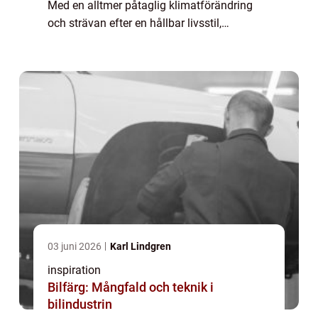
Med en alltmer påtaglig klimatförändring
och strävan efter en hållbar livsstil,
accelereras övergå...
03 juni 2026
Karl Lindgren
inspiration
Bilfärg: Mångfald och teknik i
bilindustrin