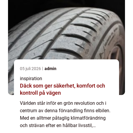
05 juli 2026
admin
inspiration
Däck som ger säkerhet, komfort och
kontroll på vägen
Världen står inför en grön revolution och i
centrum av denna förvandling finns elbilen.
Med en alltmer påtaglig klimatförändring
och strävan efter en hållbar livsstil,
accelereras övergå...