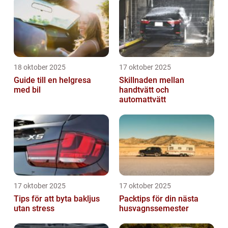
18 oktober 2025
17 oktober 2025
Guide till en helgresa
Skillnaden mellan
med bil
handtvätt och
automattvätt
17 oktober 2025
17 oktober 2025
Tips för att byta bakljus
Packtips för din nästa
utan stress
husvagnssemester