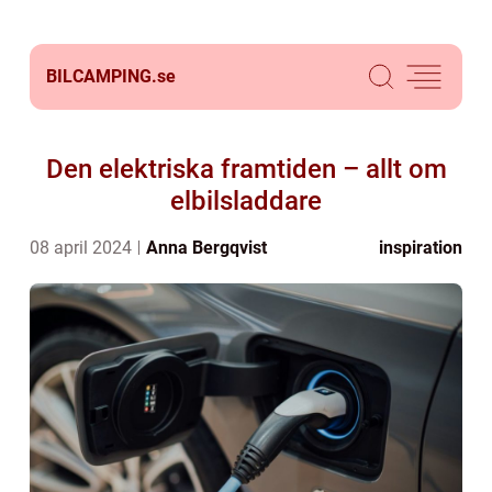
BILCAMPING.
se
Den elektriska framtiden – allt om
elbilsladdare
08 april 2024
Anna Bergqvist
inspiration