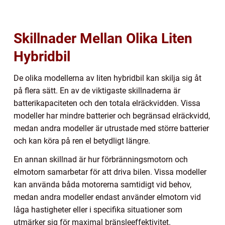
Skillnader Mellan Olika Liten
Hybridbil
De olika modellerna av liten hybridbil kan skilja sig åt
på flera sätt. En av de viktigaste skillnaderna är
batterikapaciteten och den totala elräckvidden. Vissa
modeller har mindre batterier och begränsad elräckvidd,
medan andra modeller är utrustade med större batterier
och kan köra på ren el betydligt längre.
En annan skillnad är hur förbränningsmotorn och
elmotorn samarbetar för att driva bilen. Vissa modeller
kan använda båda motorerna samtidigt vid behov,
medan andra modeller endast använder elmotorn vid
låga hastigheter eller i specifika situationer som
utmärker sig för maximal bränsleeffektivitet.