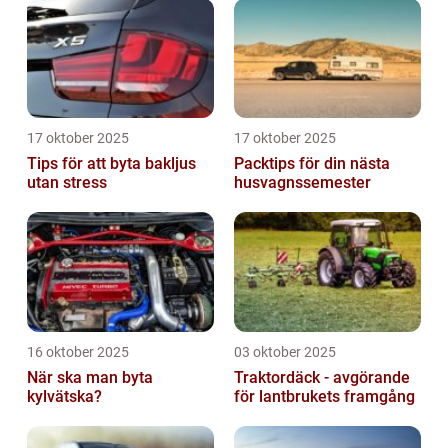
17 oktober 2025
17 oktober 2025
Tips för att byta bakljus
Packtips för din nästa
utan stress
husvagnssemester
16 oktober 2025
03 oktober 2025
När ska man byta
Traktordäck - avgörande
kylvätska?
för lantbrukets framgång