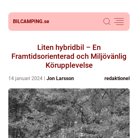
BILCAMPING.
se
Liten hybridbil – En
Framtidsorienterad och Miljövänlig
Körupplevelse
14 januari 2024
Jon Larsson
redaktionel