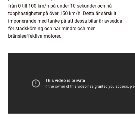
från 0 till 100 km/h på under 10 sekunder och nå
topphastigheter på över 150 km/h. Detta är särskilt
imponerande med tanke på att dessa bilar är avsedda
för stadskörning och har mindre och mer
bränsleeffektiva motorer.