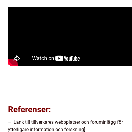
Referenser:
– [Länk till tillverkares webbplatser och foruminlägg för
ytterligare information och forskning]