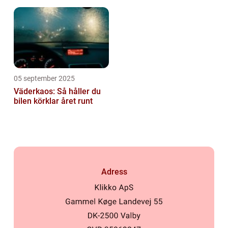
05 september 2025
Väderkaos: Så håller du
bilen körklar året runt
Adress