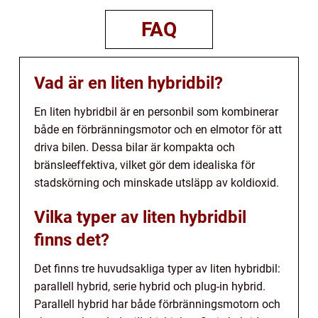
FAQ
Vad är en liten hybridbil?
En liten hybridbil är en personbil som kombinerar
både en förbränningsmotor och en elmotor för att
driva bilen. Dessa bilar är kompakta och
bränsleeffektiva, vilket gör dem idealiska för
stadskörning och minskade utsläpp av koldioxid.
Vilka typer av liten hybridbil
finns det?
Det finns tre huvudsakliga typer av liten hybridbil:
parallell hybrid, serie hybrid och plug-in hybrid.
Parallell hybrid har både förbränningsmotorn och