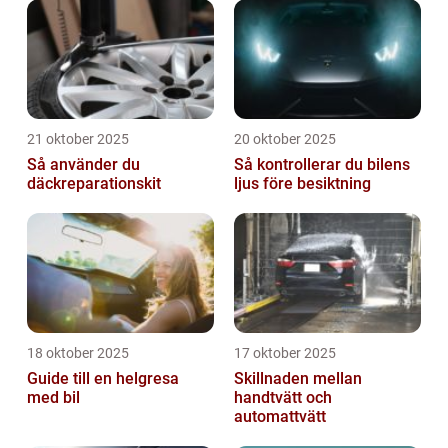
21 oktober 2025
20 oktober 2025
Så använder du
Så kontrollerar du bilens
däckreparationskit
ljus före besiktning
18 oktober 2025
17 oktober 2025
Guide till en helgresa
Skillnaden mellan
med bil
handtvätt och
automattvätt