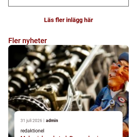
Läs fler inlägg här
Fler nyheter
31 juli 2026
admin
redaktionel