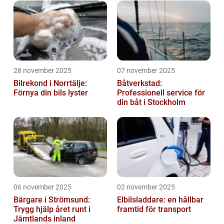
28 november 2025
07 november 2025
Bilrekond i Norrtälje:
Båtverkstad:
Förnya din bils lyster
Professionell service för
din båt i Stockholm
06 november 2025
02 november 2025
Bärgare i Strömsund:
Elbilsladdare: en hållbar
Trygg hjälp året runt i
framtid för transport
Jämtlands inland