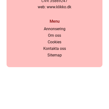
web:
www.klikko.dk
Menu
Annonsering
Om oss
Cookies
Kontakta oss
Sitemap