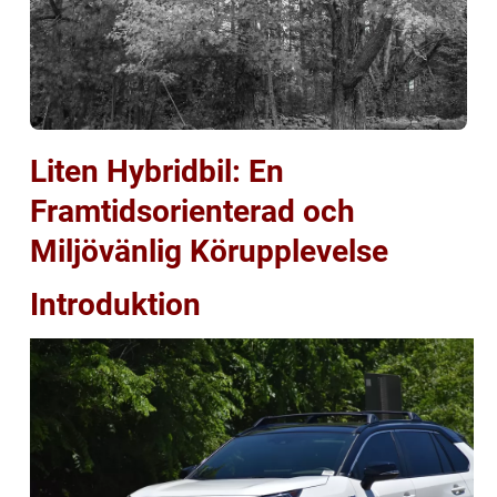
Liten Hybridbil: En
Framtidsorienterad och
Miljövänlig Körupplevelse
Introduktion