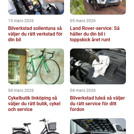
15 mars 2026
05 mars 2026
Bilverkstad sollentuna så
Land Rover-service: Så
väljer du rätt verkstad för
håller du din bil i
din bil
toppskick året runt
04 mars 2026
04 mars 2026
Cykelbutik linköping så
Bilverkstad luleå så väljer
väljer du rätt butik, cykel
du rätt service för ditt
och service
fordon