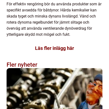
För effektiv rengöring bör du använda produkter som är
specifikt avsedda för båtdynor. Hårda kemikalier kan
skada tyget och minska dynans livslängd. Vänd och
rotera dynorna regelbundet för jämnt slitage och
överväg att använda ventilerande dynöverdrag för
ytterligare skydd mot mögel och fukt.
Läs fler inlägg här
Fler nyheter