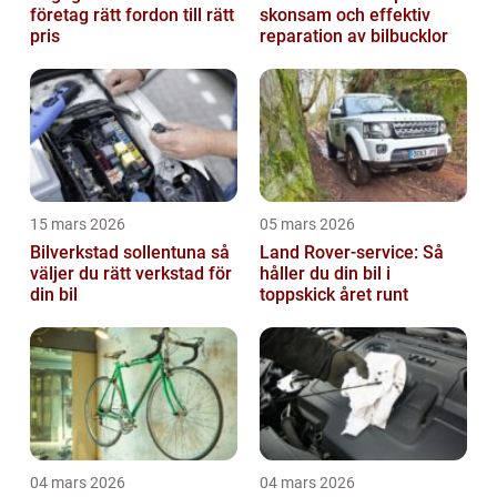
företag rätt fordon till rätt
skonsam och effektiv
pris
reparation av bilbucklor
15 mars 2026
05 mars 2026
Bilverkstad sollentuna så
Land Rover-service: Så
väljer du rätt verkstad för
håller du din bil i
din bil
toppskick året runt
04 mars 2026
04 mars 2026