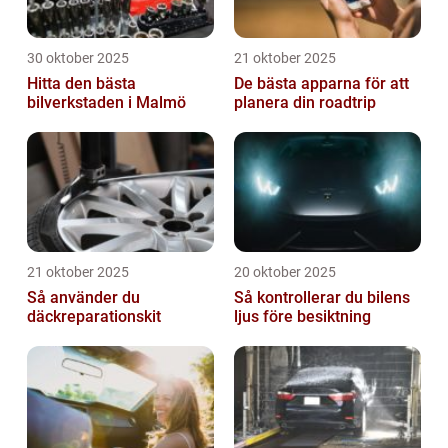
30 oktober 2025
21 oktober 2025
Hitta den bästa
De bästa apparna för att
bilverkstaden i Malmö
planera din roadtrip
21 oktober 2025
20 oktober 2025
Så använder du
Så kontrollerar du bilens
däckreparationskit
ljus före besiktning