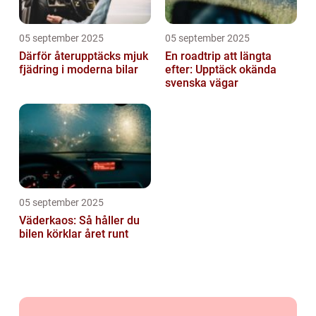
05 september 2025
05 september 2025
Därför återupptäcks mjuk
En roadtrip att längta
fjädring i moderna bilar
efter: Upptäck okända
svenska vägar
05 september 2025
Väderkaos: Så håller du
bilen körklar året runt