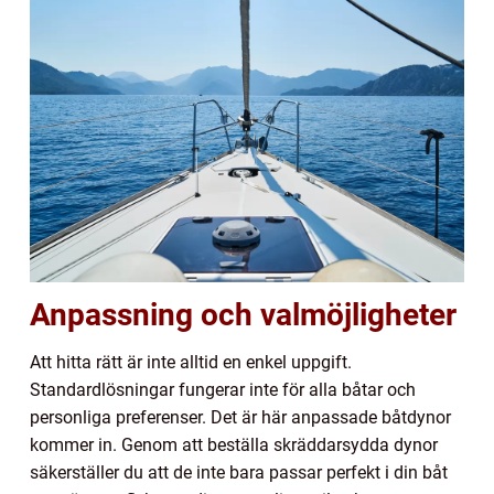
Anpassning och valmöjligheter
Att hitta rätt är inte alltid en enkel uppgift.
Standardlösningar fungerar inte för alla båtar och
personliga preferenser. Det är här anpassade båtdynor
kommer in. Genom att beställa skräddarsydda dynor
säkerställer du att de inte bara passar perfekt i din båt