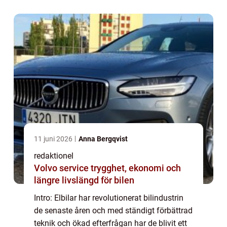
efterlängtade funktionerna ...
11 juni 2026
Anna Bergqvist
redaktionel
Volvo service trygghet, ekonomi och
längre livslängd för bilen
Intro: Elbilar har revolutionerat bilindustrin
de senaste åren och med ständigt förbättrad
teknik och ökad efterfrågan har de blivit ett