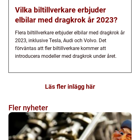
Vilka biltillverkare erbjuder
elbilar med dragkrok år 2023?
Flera biltillverkare erbjuder elbilar med dragkrok år
2023, inklusive Tesla, Audi och Volvo. Det
förväntas att fler biltillverkare kommer att
introducera modeller med dragkrok under året.
Läs fler inlägg här
Fler nyheter