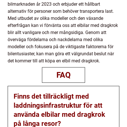
bilmarknaden år 2023 och erbjuder ett hållbart
alternativ för personer som behöver transportera last.
Med utbudet av olika modeller och den växande
efterfrågan kan vi förvänta oss att elbilar med dragkrok
blir allt vanligare och mer mångsidiga. Genom att
överväga fördelarna och nackdelarna med olika
modeller och fokusera på de viktigaste faktorerna för
bilentusiaster, kan man göra ett välgrundat beslut när
det kommer till att köpa en elbil med dragkrok.
FAQ
Finns det tillräckligt med
laddningsinfrastruktur för att
använda elbilar med dragkrok
på långa resor?