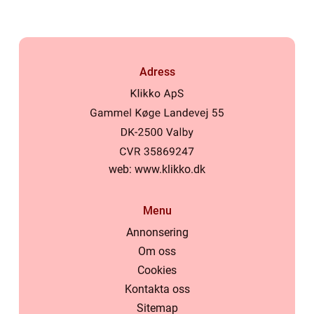
Adress
web:
www.klikko.dk
Menu
Annonsering
Om oss
Cookies
Kontakta oss
Sitemap