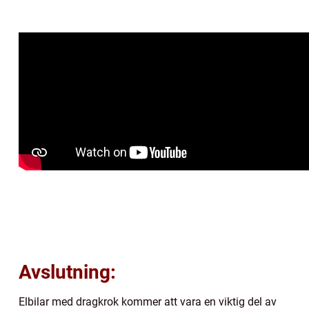
Avslutning:
Elbilar med dragkrok kommer att vara en viktig del av