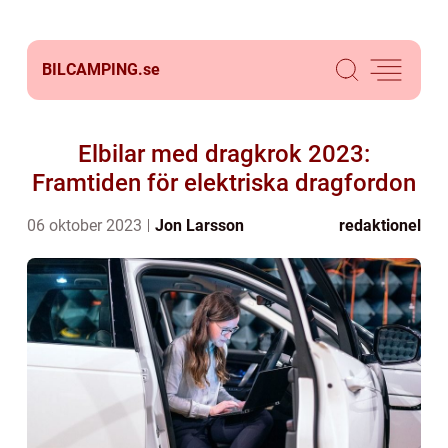
BILCAMPING.
se
Elbilar med dragkrok 2023:
Framtiden för elektriska dragfordon
06 oktober 2023
Jon Larsson
redaktionel