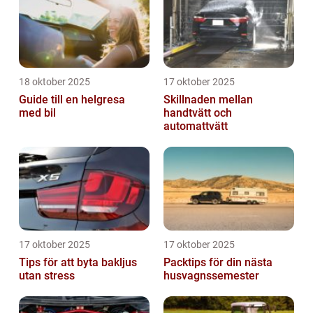
18 oktober 2025
17 oktober 2025
Guide till en helgresa
Skillnaden mellan
med bil
handtvätt och
automattvätt
17 oktober 2025
17 oktober 2025
Tips för att byta bakljus
Packtips för din nästa
utan stress
husvagnssemester