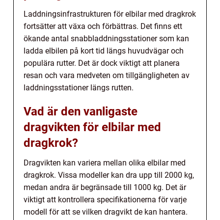
Laddningsinfrastrukturen för elbilar med dragkrok
fortsätter att växa och förbättras. Det finns ett
ökande antal snabbladdningsstationer som kan
ladda elbilen på kort tid längs huvudvägar och
populära rutter. Det är dock viktigt att planera
resan och vara medveten om tillgängligheten av
laddningsstationer längs rutten.
Vad är den vanligaste
dragvikten för elbilar med
dragkrok?
Dragvikten kan variera mellan olika elbilar med
dragkrok. Vissa modeller kan dra upp till 2000 kg,
medan andra är begränsade till 1000 kg. Det är
viktigt att kontrollera specifikationerna för varje
modell för att se vilken dragvikt de kan hantera.