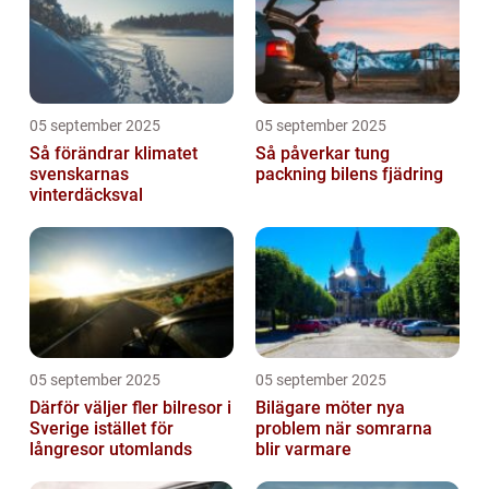
05 september 2025
05 september 2025
Så förändrar klimatet
Så påverkar tung
svenskarnas
packning bilens fjädring
vinterdäcksval
05 september 2025
05 september 2025
Därför väljer fler bilresor i
Bilägare möter nya
Sverige istället för
problem när somrarna
långresor utomlands
blir varmare