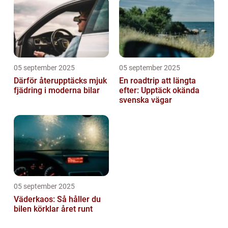
05 september 2025
05 september 2025
Därför återupptäcks mjuk
En roadtrip att längta
fjädring i moderna bilar
efter: Upptäck okända
svenska vägar
05 september 2025
Väderkaos: Så håller du
bilen körklar året runt