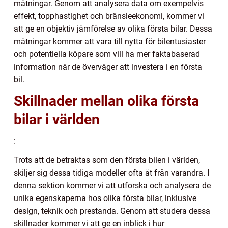
mätningar. Genom att analysera data om exempelvis
effekt, topphastighet och bränsleekonomi, kommer vi
att ge en objektiv jämförelse av olika första bilar. Dessa
mätningar kommer att vara till nytta för bilentusiaster
och potentiella köpare som vill ha mer faktabaserad
information när de överväger att investera i en första
bil.
Skillnader mellan olika första
bilar i världen
:
Trots att de betraktas som den första bilen i världen,
skiljer sig dessa tidiga modeller ofta åt från varandra. I
denna sektion kommer vi att utforska och analysera de
unika egenskaperna hos olika första bilar, inklusive
design, teknik och prestanda. Genom att studera dessa
skillnader kommer vi att ge en inblick i hur