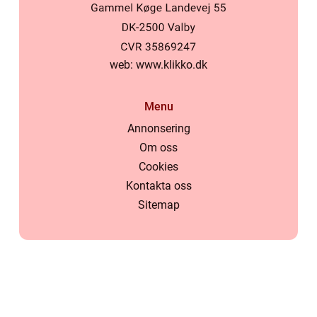
web:
www.klikko.dk
Menu
Annonsering
Om oss
Cookies
Kontakta oss
Sitemap