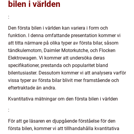
bilen i världen
:
Den första bilen i världen kan variera i form och
funktion. I denna omfattande presentation kommer vi
att titta närmare på olika typer av första bilar, såsom
tändkulemotorn, Daimler Motorkutche, och Flocken
Elektrowagen. Vi kommer att undersöka deras
specifikationer, prestanda och popularitet bland
bilentusiaster. Dessutom kommer vi att analysera varför
vissa typer av första bilar blivit mer framstående och
eftertraktade än andra.
Kvantitativa mätningar om den första bilen i världen
:
För att ge läsaren en djupgående förståelse för den
första bilen, kommer vi att tillhandahålla kvantitativa