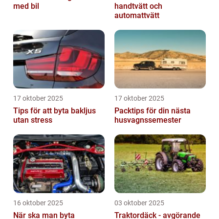
med bil
handtvätt och
automattvätt
17 oktober 2025
17 oktober 2025
Tips för att byta bakljus
Packtips för din nästa
utan stress
husvagnssemester
16 oktober 2025
03 oktober 2025
När ska man byta
Traktordäck - avgörande