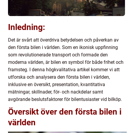
Inledning:
Det är svårt att överdriva betydelsen och påverkan av
den första bilen i världen. Som en ikonisk uppfinning
som revolutionerade transport och formade den
moderna världen, är bilen en symbol för både frihet och
framsteg. I denna högkvalitativa artikel kommer vi att
utforska och analysera den första bilen i världen,
inklusive en översikt, presentation, kvantitativa
mätningar, skillnader, för- och nackdelar samt
avgörande beslutsfaktorer för bilentusiaster vid bilköp.
Översikt över den första bilen i
världen