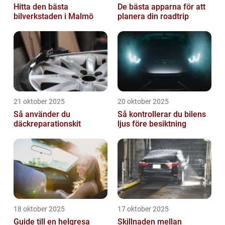
Hitta den bästa
De bästa apparna för att
bilverkstaden i Malmö
planera din roadtrip
21 oktober 2025
20 oktober 2025
Så använder du
Så kontrollerar du bilens
däckreparationskit
ljus före besiktning
18 oktober 2025
17 oktober 2025
Guide till en helgresa
Skillnaden mellan