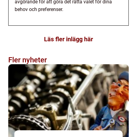
avgörande för att göra det rätta valet för dina
behov och preferenser.
Läs fler inlägg här
Fler nyheter