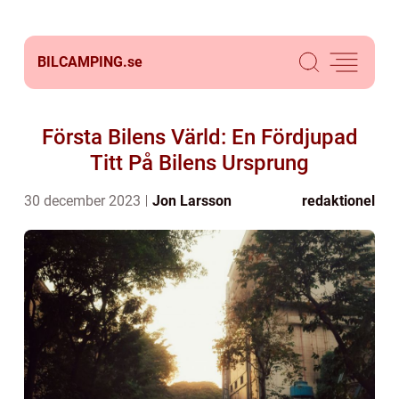
BILCAMPING.
se
Första Bilens Värld: En Fördjupad
Titt På Bilens Ursprung
30 december 2023
Jon Larsson
redaktionel