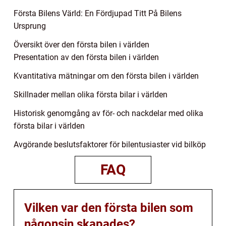
Första Bilens Värld: En Fördjupad Titt På Bilens
Ursprung
Översikt över den första bilen i världen
Presentation av den första bilen i världen
Kvantitativa mätningar om den första bilen i världen
Skillnader mellan olika första bilar i världen
Historisk genomgång av för- och nackdelar med olika
första bilar i världen
Avgörande beslutsfaktorer för bilentusiaster vid bilköp
FAQ
Vilken var den första bilen som
någonsin skapades?