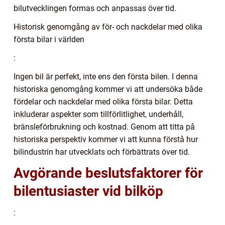
bilutvecklingen formas och anpassas över tid.
Historisk genomgång av för- och nackdelar med olika
första bilar i världen
:
Ingen bil är perfekt, inte ens den första bilen. I denna
historiska genomgång kommer vi att undersöka både
fördelar och nackdelar med olika första bilar. Detta
inkluderar aspekter som tillförlitlighet, underhåll,
bränsleförbrukning och kostnad. Genom att titta på
historiska perspektiv kommer vi att kunna förstå hur
bilindustrin har utvecklats och förbättrats över tid.
Avgörande beslutsfaktorer för
bilentusiaster vid bilköp
: