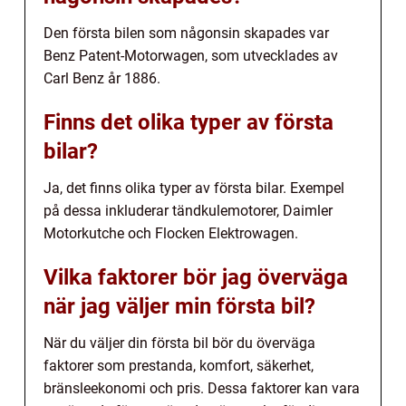
Den första bilen som någonsin skapades var
Benz Patent-Motorwagen, som utvecklades av
Carl Benz år 1886.
Finns det olika typer av första
bilar?
Ja, det finns olika typer av första bilar. Exempel
på dessa inkluderar tändkulemotorer, Daimler
Motorkutche och Flocken Elektrowagen.
Vilka faktorer bör jag överväga
när jag väljer min första bil?
När du väljer din första bil bör du överväga
faktorer som prestanda, komfort, säkerhet,
bränsleekonomi och pris. Dessa faktorer kan vara