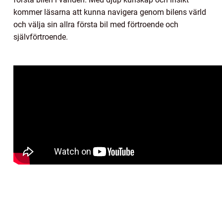
kommer läsarna att kunna navigera genom bilens värld
och välja sin allra första bil med förtroende och
självförtroende.