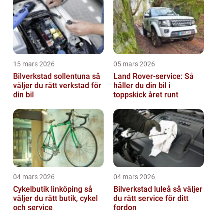
15 mars 2026
05 mars 2026
Bilverkstad sollentuna så
Land Rover-service: Så
väljer du rätt verkstad för
håller du din bil i
din bil
toppskick året runt
04 mars 2026
04 mars 2026
Cykelbutik linköping så
Bilverkstad luleå så väljer
väljer du rätt butik, cykel
du rätt service för ditt
och service
fordon