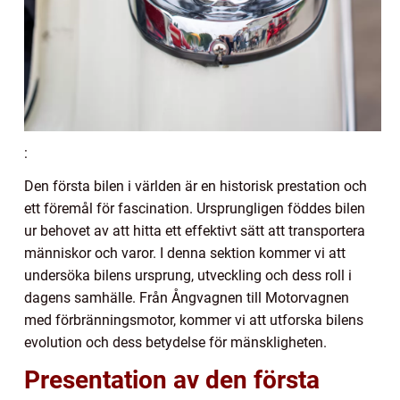
:
Den första bilen i världen är en historisk prestation och
ett föremål för fascination. Ursprungligen föddes bilen
ur behovet av att hitta ett effektivt sätt att transportera
människor och varor. I denna sektion kommer vi att
undersöka bilens ursprung, utveckling och dess roll i
dagens samhälle. Från Ångvagnen till Motorvagnen
med förbränningsmotor, kommer vi att utforska bilens
evolution och dess betydelse för mänskligheten.
Presentation av den första