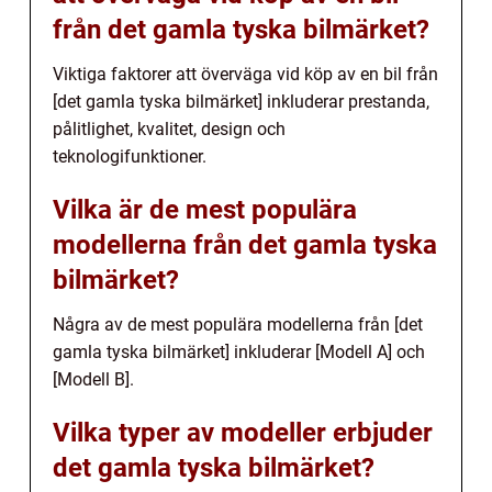
från det gamla tyska bilmärket?
Viktiga faktorer att överväga vid köp av en bil från
[det gamla tyska bilmärket] inkluderar prestanda,
pålitlighet, kvalitet, design och
teknologifunktioner.
Vilka är de mest populära
modellerna från det gamla tyska
bilmärket?
Några av de mest populära modellerna från [det
gamla tyska bilmärket] inkluderar [Modell A] och
[Modell B].
Vilka typer av modeller erbjuder
det gamla tyska bilmärket?