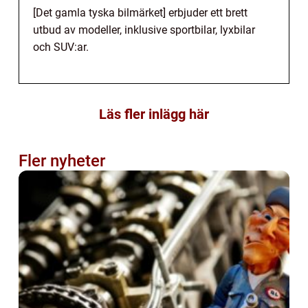
[Det gamla tyska bilmärket] erbjuder ett brett
utbud av modeller, inklusive sportbilar, lyxbilar
och SUV:ar.
Läs fler inlägg här
Fler nyheter