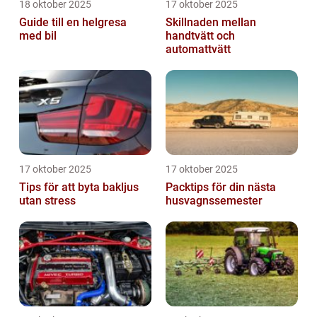
18 oktober 2025
17 oktober 2025
Guide till en helgresa
Skillnaden mellan
med bil
handtvätt och
automattvätt
17 oktober 2025
17 oktober 2025
Tips för att byta bakljus
Packtips för din nästa
utan stress
husvagnssemester