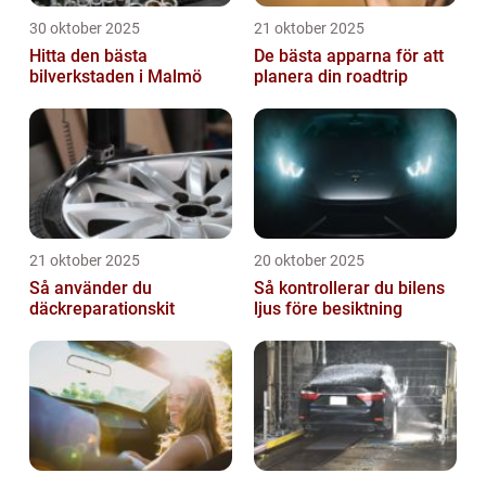
30 oktober 2025
21 oktober 2025
Hitta den bästa
De bästa apparna för att
bilverkstaden i Malmö
planera din roadtrip
21 oktober 2025
20 oktober 2025
Så använder du
Så kontrollerar du bilens
däckreparationskit
ljus före besiktning