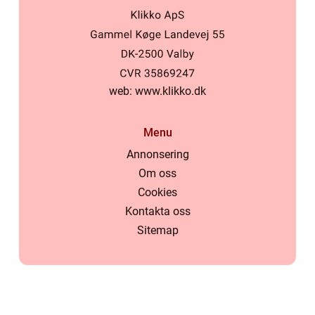
web:
www.klikko.dk
Menu
Annonsering
Om oss
Cookies
Kontakta oss
Sitemap