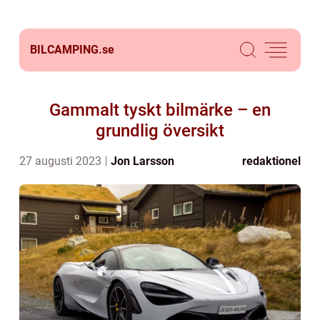
BILCAMPING.
se
Gammalt tyskt bilmärke – en
grundlig översikt
27 augusti 2023
Jon Larsson
redaktionel