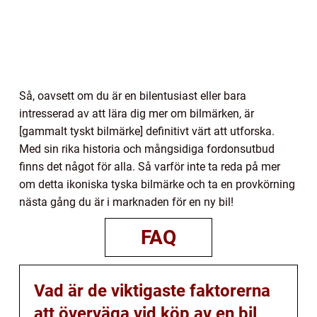
Så, oavsett om du är en bilentusiast eller bara
intresserad av att lära dig mer om bilmärken, är
[gammalt tyskt bilmärke] definitivt värt att utforska.
Med sin rika historia och mångsidiga fordonsutbud
finns det något för alla. Så varför inte ta reda på mer
om detta ikoniska tyska bilmärke och ta en provkörning
nästa gång du är i marknaden för en ny bil!
FAQ
Vad är de viktigaste faktorerna
att överväga vid köp av en bil