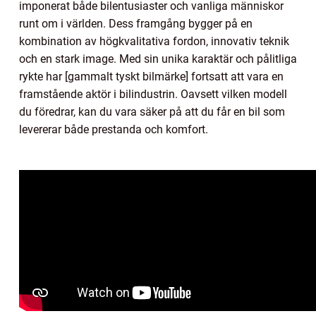
imponerat både bilentusiaster och vanliga människor
runt om i världen. Dess framgång bygger på en
kombination av högkvalitativa fordon, innovativ teknik
och en stark image. Med sin unika karaktär och pålitliga
rykte har [gammalt tyskt bilmärke] fortsatt att vara en
framstående aktör i bilindustrin. Oavsett vilken modell
du föredrar, kan du vara säker på att du får en bil som
levererar både prestanda och komfort.