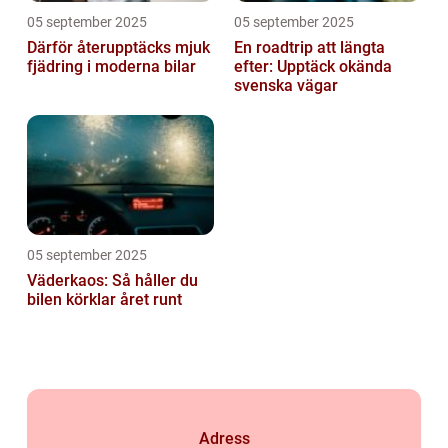
05 september 2025
05 september 2025
Därför återupptäcks mjuk
En roadtrip att längta
fjädring i moderna bilar
efter: Upptäck okända
svenska vägar
05 september 2025
Väderkaos: Så håller du
bilen körklar året runt
Adress