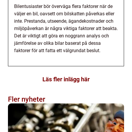
Bilentusiaster bör överväga flera faktorer när de
väljer en bil, oavsett om bilskatten påverkas eller
inte. Prestanda, utseende, ägandekostnader och
miljöpåverkan är några viktiga faktorer att beakta.
Det är viktigt att göra en noggrann analys och
jämförelse av olika bilar baserat på dessa
faktorer för att fatta ett välgrundat beslut.
Läs fler inlägg här
Fler nyheter