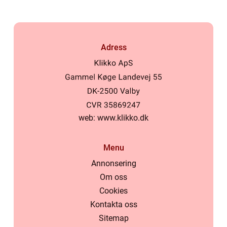
Adress
web:
www.klikko.dk
Menu
Annonsering
Om oss
Cookies
Kontakta oss
Sitemap