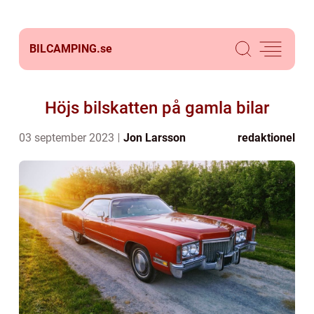
BILCAMPING.
se
Höjs bilskatten på gamla bilar
03 september 2023
Jon Larsson
redaktionel