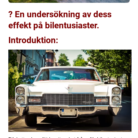
? En undersökning av dess
effekt på bilentusiaster.
Introduktion: