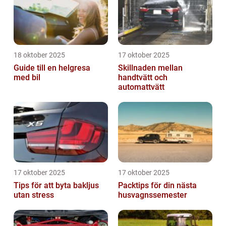
18 oktober 2025
17 oktober 2025
Guide till en helgresa
Skillnaden mellan
med bil
handtvätt och
automattvätt
17 oktober 2025
17 oktober 2025
Tips för att byta bakljus
Packtips för din nästa
utan stress
husvagnssemester