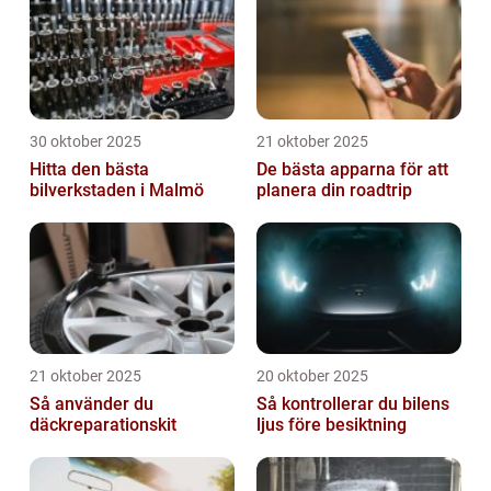
30 oktober 2025
21 oktober 2025
Hitta den bästa
De bästa apparna för att
bilverkstaden i Malmö
planera din roadtrip
21 oktober 2025
20 oktober 2025
Så använder du
Så kontrollerar du bilens
däckreparationskit
ljus före besiktning