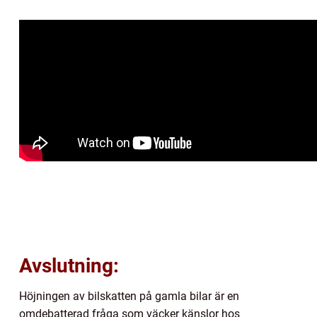
Avslutning:
Höjningen av bilskatten på gamla bilar är en
omdebatterad fråga som väcker känslor hos