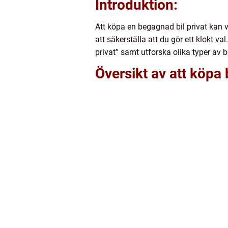
Introduktion:
Att köpa en begagnad bil privat kan 
att säkerställa att du gör ett klokt v
privat” samt utforska olika typer av 
Översikt av att köpa 