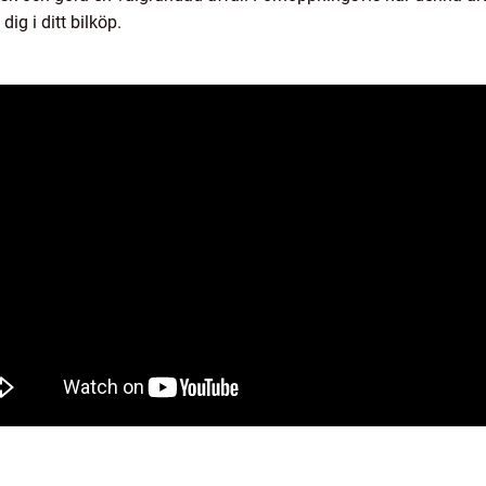
ig i ditt bilköp.