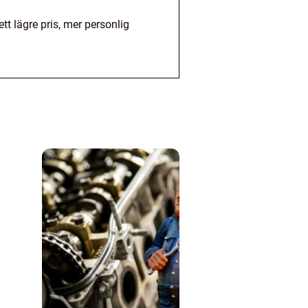
tt lägre pris, mer personlig