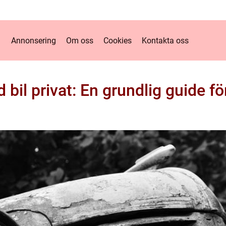
Annonsering
Om oss
Cookies
Kontakta oss
il privat: En grundlig guide fö