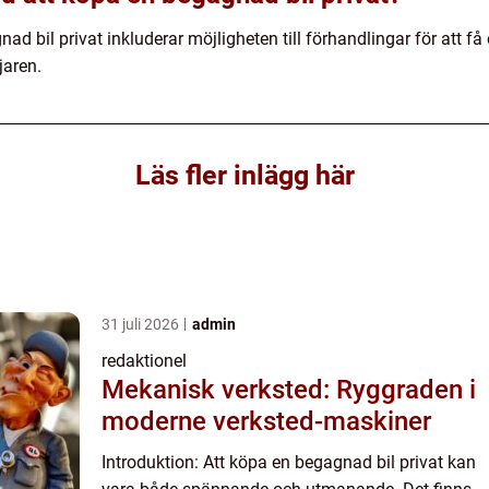
 bil privat inkluderar möjligheten till förhandlingar för att få e
jaren.
Läs fler inlägg här
31 juli 2026
admin
redaktionel
Mekanisk verksted: Ryggraden i
moderne verksted-maskiner
Introduktion: Att köpa en begagnad bil privat kan