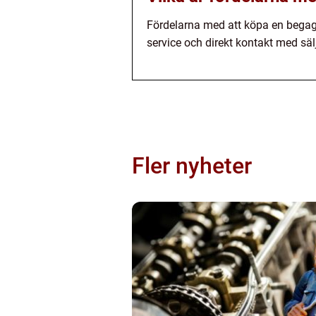
Fördelarna med att köpa en begagnad
service och direkt kontakt med säl
Fler nyheter