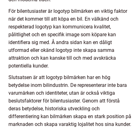
För bilentusiaster är logotyp bilmärken en viktig faktor
när det kommer till att köpa en bil. En välkänd och
respekterad logotyp kan kommunicera kvalitet,
pålitlighet och en specifik image som köpare kan
identifiera sig med. Å andra sidan kan en dåligt
utformad eller okänd logotyp inte skapa samma
attraktion och kan kanske till och med avskräcka
potentiella kunder.
Slutsatsen är att logotyp bilmärken har en hög
betydelse inom bilindustrin. De representerar inte bara
varumärken och identiteter, utan är också viktiga
beslutsfaktorer för bilentusiaster. Genom att förstå
deras betydelse, historiska utveckling och
differentiering kan bilmärken skapa en stark position på
marknaden och skapa varaktig lojalitet hos sina kunder.