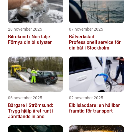
28 november 2025
07 november 2025
Bilrekond i Norrtälje:
Båtverkstad:
Förnya din bils lyster
Professionell service för
din båt i Stockholm
06 november 2025
02 november 2025
Bärgare i Strömsund:
Elbilsladdare: en hållbar
Trygg hjälp året runt i
framtid för transport
Jämtlands inland