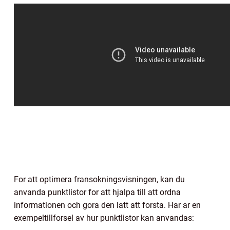
For att optimera fransokningsvisningen, kan du
anvanda punktlistor for att hjalpa till att ordna
informationen och gora den latt att forsta. Har ar en
exempeltillforsel av hur punktlistor kan anvandas: