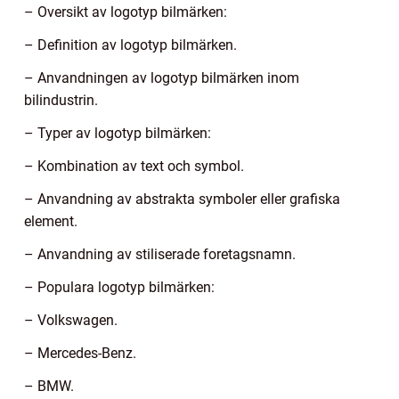
– Oversikt av logotyp bilmärken:
– Definition av logotyp bilmärken.
– Anvandningen av logotyp bilmärken inom
bilindustrin.
– Typer av logotyp bilmärken:
– Kombination av text och symbol.
– Anvandning av abstrakta symboler eller grafiska
element.
– Anvandning av stiliserade foretagsnamn.
– Populara logotyp bilmärken:
– Volkswagen.
– Mercedes-Benz.
– BMW.