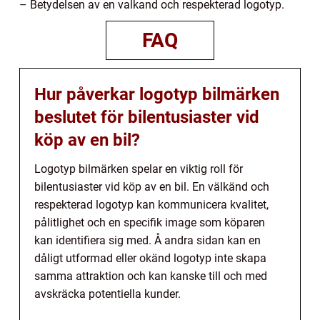
– Betydelsen av en valkand och respekterad logotyp.
FAQ
Hur påverkar logotyp bilmärken
beslutet för bilentusiaster vid
köp av en bil?
Logotyp bilmärken spelar en viktig roll för
bilentusiaster vid köp av en bil. En välkänd och
respekterad logotyp kan kommunicera kvalitet,
pålitlighet och en specifik image som köparen
kan identifiera sig med. Å andra sidan kan en
dåligt utformad eller okänd logotyp inte skapa
samma attraktion och kan kanske till och med
avskräcka potentiella kunder.