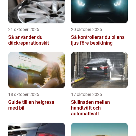
21 oktober 2025
20 oktober 2025
Så använder du
Så kontrollerar du bilens
däckreparationskit
ljus före besiktning
18 oktober 2025
17 oktober 2025
Guide till en helgresa
Skillnaden mellan
med bil
handtvätt och
automattvätt