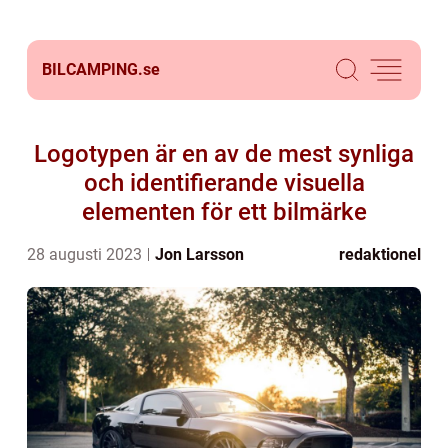
BILCAMPING.
se
Logotypen är en av de mest synliga
och identifierande visuella
elementen för ett bilmärke
28 augusti 2023
Jon Larsson
redaktionel