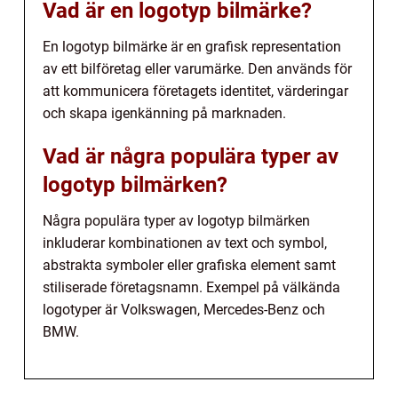
Vad är en logotyp bilmärke?
En logotyp bilmärke är en grafisk representation
av ett bilföretag eller varumärke. Den används för
att kommunicera företagets identitet, värderingar
och skapa igenkänning på marknaden.
Vad är några populära typer av
logotyp bilmärken?
Några populära typer av logotyp bilmärken
inkluderar kombinationen av text och symbol,
abstrakta symboler eller grafiska element samt
stiliserade företagsnamn. Exempel på välkända
logotyper är Volkswagen, Mercedes-Benz och
BMW.