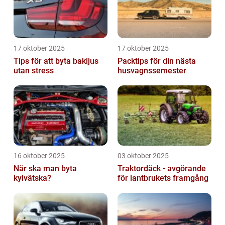
17 oktober 2025
17 oktober 2025
Tips för att byta bakljus
Packtips för din nästa
utan stress
husvagnssemester
16 oktober 2025
03 oktober 2025
När ska man byta
Traktordäck - avgörande
kylvätska?
för lantbrukets framgång