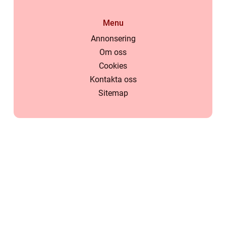
Menu
Annonsering
Om oss
Cookies
Kontakta oss
Sitemap