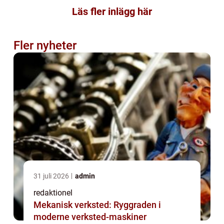
Läs fler inlägg här
Fler nyheter
31 juli 2026
admin
redaktionel
Mekanisk verksted: Ryggraden i
moderne verksted-maskiner