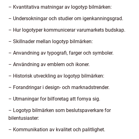
– Kvantitativa matningar av logotyp bilmärken:
– Undersokningar och studier om igenkanningsgrad.
– Hur logotyper kommunicerar varumarkets budskap.
– Skillnader mellan logotyp bilmärken:
– Anvandning av typografi, farger och symboler.
– Användning av emblem och ikoner.
– Historisk utveckling av logotyp bilmärken:
– Forandringar i design- och marknadstrender.
– Utmaningar for bilforetag att fornya sig.
– Logotyp bilmärken som beslutspaverkare for
bilentusiaster:
– Kommunikation av kvalitet och palitlighet.