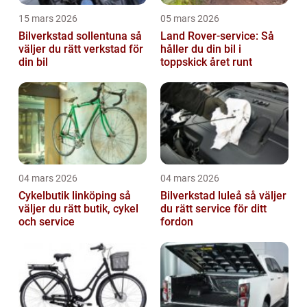
15 mars 2026
05 mars 2026
Bilverkstad sollentuna så
Land Rover-service: Så
väljer du rätt verkstad för
håller du din bil i
din bil
toppskick året runt
04 mars 2026
04 mars 2026
Cykelbutik linköping så
Bilverkstad luleå så väljer
väljer du rätt butik, cykel
du rätt service för ditt
och service
fordon