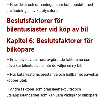
– Nackdelar och utmaningar som har uppstått med
användningen av katalysatorer.
Beslutsfaktorer för
bilentusiaster vid köp av bil
Kapitel 6: Beslutsfaktorer för
bilköpare
– En analys av de mest avgörande faktorerna som
påverkar bilentusiaster när de väljer en ny bil.
– Hur katalysatorns prestanda och hållbarhet påverkar
köpbeslutet.
– Andra faktorer som bränsleeffektivitet och
utsläppsstandarder som kan vara viktiga för bilköpare.