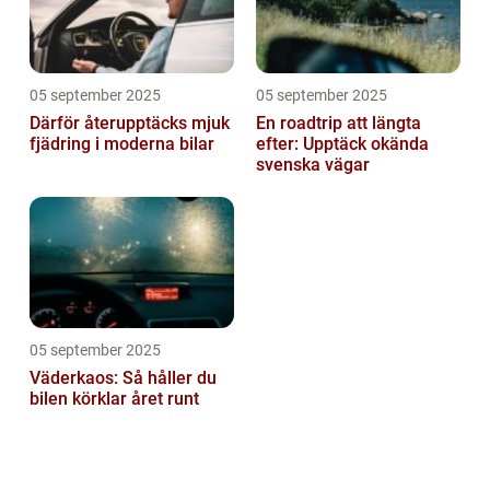
05 september 2025
05 september 2025
Därför återupptäcks mjuk
En roadtrip att längta
fjädring i moderna bilar
efter: Upptäck okända
svenska vägar
05 september 2025
Väderkaos: Så håller du
bilen körklar året runt