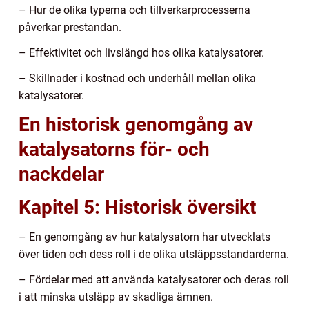
– Hur de olika typerna och tillverkarprocesserna
påverkar prestandan.
– Effektivitet och livslängd hos olika katalysatorer.
– Skillnader i kostnad och underhåll mellan olika
katalysatorer.
En historisk genomgång av
katalysatorns för- och
nackdelar
Kapitel 5: Historisk översikt
– En genomgång av hur katalysatorn har utvecklats
över tiden och dess roll i de olika utsläppsstandarderna.
– Fördelar med att använda katalysatorer och deras roll
i att minska utsläpp av skadliga ämnen.