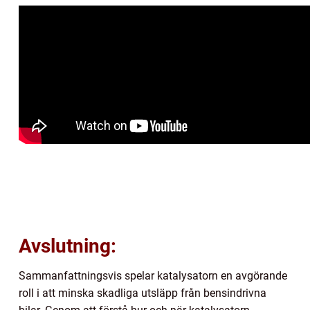
Avslutning:
Sammanfattningsvis spelar katalysatorn en avgörande
roll i att minska skadliga utsläpp från bensindrivna