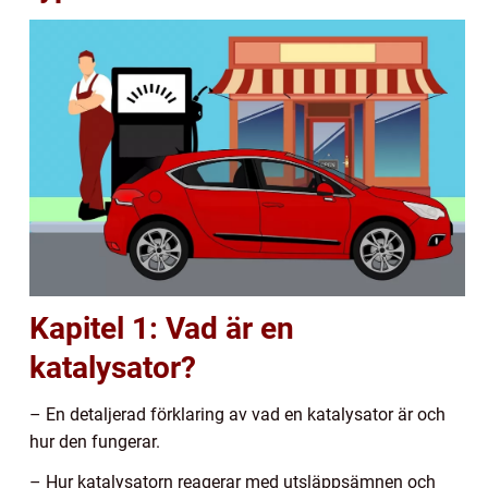
Kapitel 1: Vad är en
katalysator?
– En detaljerad förklaring av vad en katalysator är och
hur den fungerar.
– Hur katalysatorn reagerar med utsläppsämnen och