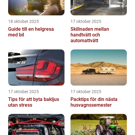
18 oktober 2025
17 oktober 2025
Guide till en helgresa
Skillnaden mellan
med bil
handtvätt och
automattvätt
17 oktober 2025
17 oktober 2025
Tips för att byta bakljus
Packtips för din nästa
utan stress
husvagnssemester