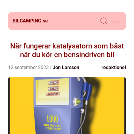
BILCAMPING.
se
När fungerar katalysatorn som bäst
när du kör en bensindriven bil
12 september 2023
Jon Larsson
redaktionel