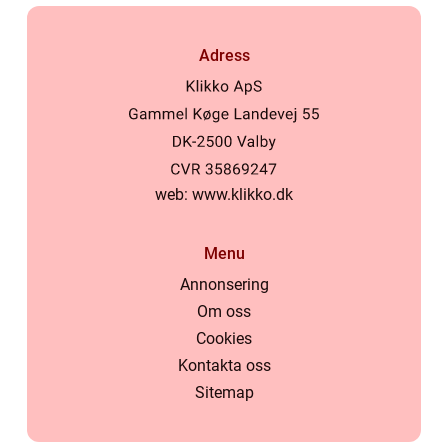
Adress
web:
www.klikko.dk
Menu
Annonsering
Om oss
Cookies
Kontakta oss
Sitemap