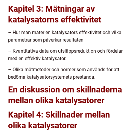
Kapitel 3: Mätningar av
katalysatorns effektivitet
– Hur man mäter en katalysators effektivitet och vilka
parametrar som påverkar resultaten.
– Kvantitativa data om utsläppsreduktion och fördelar
med en effektiv katalysator.
– Olika mätmetoder och normer som används för att
bedöma katalysatorsystemets prestanda.
En diskussion om skillnaderna
mellan olika katalysatorer
Kapitel 4: Skillnader mellan
olika katalysatorer