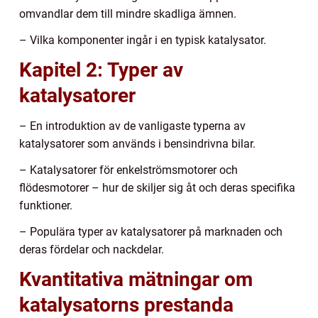
omvandlar dem till mindre skadliga ämnen.
– Vilka komponenter ingår i en typisk katalysator.
Kapitel 2: Typer av
katalysatorer
– En introduktion av de vanligaste typerna av
katalysatorer som används i bensindrivna bilar.
– Katalysatorer för enkelströmsmotorer och
flödesmotorer – hur de skiljer sig åt och deras specifika
funktioner.
– Populära typer av katalysatorer på marknaden och
deras fördelar och nackdelar.
Kvantitativa mätningar om
katalysatorns prestanda