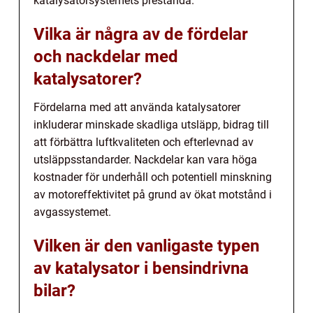
katalysatorsystemets prestanda.
Vilka är några av de fördelar
och nackdelar med
katalysatorer?
Fördelarna med att använda katalysatorer
inkluderar minskade skadliga utsläpp, bidrag till
att förbättra luftkvaliteten och efterlevnad av
utsläppsstandarder. Nackdelar kan vara höga
kostnader för underhåll och potentiell minskning
av motoreffektivitet på grund av ökat motstånd i
avgassystemet.
Vilken är den vanligaste typen
av katalysator i bensindrivna
bilar?