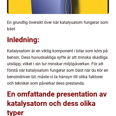
En grundlig översikt över när katalysatorn fungerar som
bäst
Inledning:
Katalysatorn är en viktig komponent i bilar som körs på
bensin. Dess huvudsakliga syfte är att minska skadliga
utsläpp, vilket i sin tur minskar miljöpåverkan. För att
förstå när katalysatorn fungerar som bäst när du kör en
bensindriven bil, måste vi ta hänsyn till olika faktorer
och tekniker som påverkar dess prestanda.
En omfattande presentation av
katalysatorn och dess olika
typer