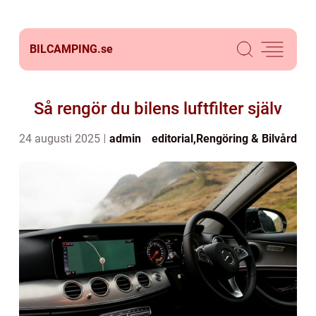
BILCAMPING.
se
Så rengör du bilens luftfilter själv
24 augusti 2025
admin
editorial
,
Rengöring & Bilvård