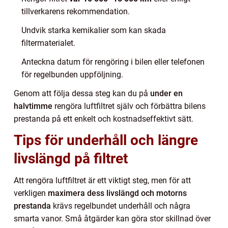
tillverkarens rekommendation.
Undvik starka kemikalier som kan skada
filtermaterialet.
Anteckna datum för rengöring i bilen eller telefonen
för regelbunden uppföljning.
Genom att följa dessa steg kan du på
under en
halvtimme
rengöra luftfiltret själv och förbättra bilens
prestanda på ett enkelt och kostnadseffektivt sätt.
Tips för underhåll och längre
livslängd på filtret
Att rengöra luftfiltret är ett viktigt steg, men för att
verkligen
maximera dess livslängd och motorns
prestanda
krävs regelbundet underhåll och några
smarta vanor. Små åtgärder kan göra stor skillnad över