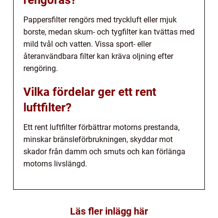
Pappersfilter rengörs med tryckluft eller mjuk
borste, medan skum- och tygfilter kan tvättas med
mild tvål och vatten. Vissa sport- eller
återanvändbara filter kan kräva oljning efter
rengöring.
Vilka fördelar ger ett rent
luftfilter?
Ett rent luftfilter förbättrar motorns prestanda,
minskar bränsleförbrukningen, skyddar mot
skador från damm och smuts och kan förlänga
motorns livslängd.
Läs fler inlägg här