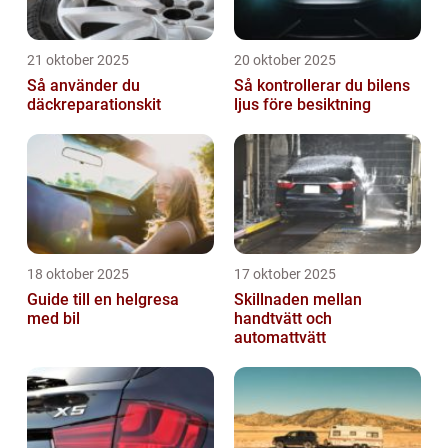
21 oktober 2025
20 oktober 2025
Så använder du
Så kontrollerar du bilens
däckreparationskit
ljus före besiktning
18 oktober 2025
17 oktober 2025
Guide till en helgresa
Skillnaden mellan
med bil
handtvätt och
automattvätt