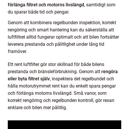
förlänga filtret och motorns livslängd
, samtidigt som
du sparar både tid och pengar.
Genom att kombinera regelbunden inspektion, korrekt
rengöring och smart hantering kan du säkerställa att
luftfiltret alltid fungerar optimalt och att bilen fortsätter
leverera prestanda och pålitlighet under lång tid
framöver.
Ett rent luftfilter gör stor skillnad för både bilens
prestanda och bränsleförbrukning. Genom att
rengöra
eller byta filtret själv
, inspektera det regelbundet och
hålla motorutrymmet rent kan du enkelt spara pengar
och förlänga motorns livslängd. Små vanor, som
korrekt rengöring och regelbunden kontroll, gör resan
enklare och bilen mer pålitlig.