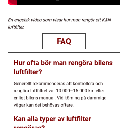
En engelsk video som visar hur man rengör ett K&N-
luftfilter.
FAQ
Hur ofta bör man rengöra bilens
luftfilter?
Generellt rekommenderas att kontrollera och
rengöra luftfiltret var 10 000–15 000 km eller
enligt bilens manual. Vid körning på dammiga
vägar kan det behövas oftare.
Kan alla typer av luftfilter
rengöras?