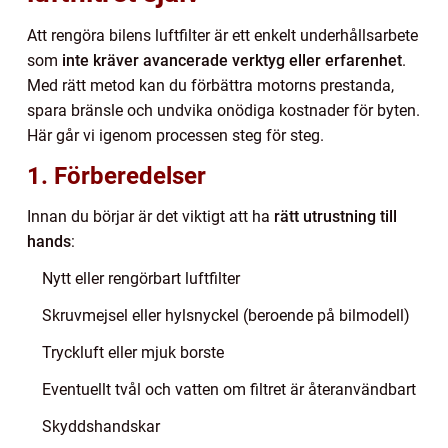
Att rengöra bilens luftfilter är ett enkelt underhållsarbete
som
inte kräver avancerade verktyg eller erfarenhet
.
Med rätt metod kan du förbättra motorns prestanda,
spara bränsle och undvika onödiga kostnader för byten.
Här går vi igenom processen steg för steg.
1. Förberedelser
Innan du börjar är det viktigt att ha
rätt utrustning till
hands
:
Nytt eller rengörbart luftfilter
Skruvmejsel eller hylsnyckel (beroende på bilmodell)
Tryckluft eller mjuk borste
Eventuellt tvål och vatten om filtret är återanvändbart
Skyddshandskar