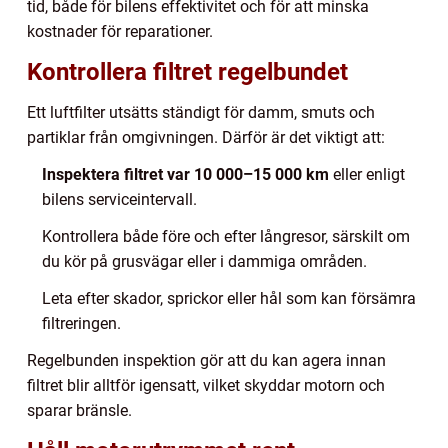
tid, både för bilens effektivitet och för att minska
kostnader för reparationer.
Kontrollera filtret regelbundet
Ett luftfilter utsätts ständigt för damm, smuts och
partiklar från omgivningen. Därför är det viktigt att:
Inspektera filtret var 10 000–15 000 km
eller enligt
bilens serviceintervall.
Kontrollera både före och efter långresor, särskilt om
du kör på grusvägar eller i dammiga områden.
Leta efter skador, sprickor eller hål som kan försämra
filtreringen.
Regelbunden inspektion gör att du kan agera innan
filtret blir alltför igensatt, vilket skyddar motorn och
sparar bränsle.