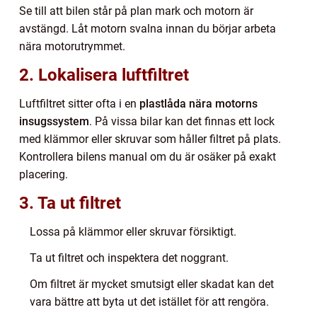
Se till att bilen står på plan mark och motorn är
avstängd. Låt motorn svalna innan du börjar arbeta
nära motorutrymmet.
2. Lokalisera luftfiltret
Luftfiltret sitter ofta i en
plastlåda nära motorns
insugssystem
. På vissa bilar kan det finnas ett lock
med klämmor eller skruvar som håller filtret på plats.
Kontrollera bilens manual om du är osäker på exakt
placering.
3. Ta ut filtret
Lossa på klämmor eller skruvar försiktigt.
Ta ut filtret och inspektera det noggrant.
Om filtret är mycket smutsigt eller skadat kan det
vara bättre att byta ut det istället för att rengöra.