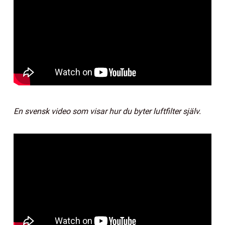
En svensk video som visar hur du byter luftfilter själv.