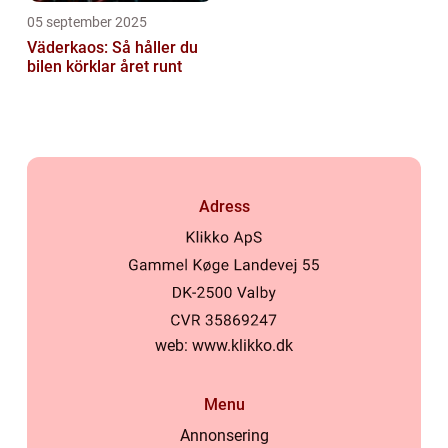
05 september 2025
Väderkaos: Så håller du
bilen körklar året runt
Adress
web:
www.klikko.dk
Menu
Annonsering