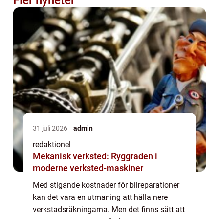
Fler nyheter
31 juli 2026
admin
redaktionel
Mekanisk verksted: Ryggraden i
moderne verksted-maskiner
Med stigande kostnader för bilreparationer
kan det vara en utmaning att hålla nere
verkstadsräkningarna. Men det finns sätt att