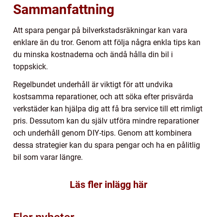
Sammanfattning
Att spara pengar på bilverkstadsräkningar kan vara
enklare än du tror. Genom att följa några enkla tips kan
du minska kostnaderna och ändå hålla din bil i
toppskick.
Regelbundet underhåll är viktigt för att undvika
kostsamma reparationer, och att söka efter prisvärda
verkstäder kan hjälpa dig att få bra service till ett rimligt
pris. Dessutom kan du själv utföra mindre reparationer
och underhåll genom DIY-tips. Genom att kombinera
dessa strategier kan du spara pengar och ha en pålitlig
bil som varar längre.
Läs fler inlägg här