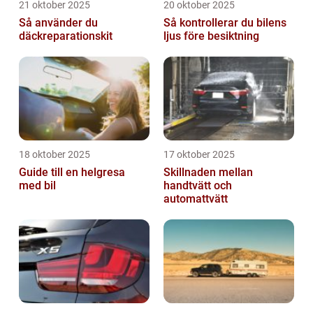
21 oktober 2025
20 oktober 2025
Så använder du
Så kontrollerar du bilens
däckreparationskit
ljus före besiktning
18 oktober 2025
17 oktober 2025
Guide till en helgresa
Skillnaden mellan
med bil
handtvätt och
automattvätt