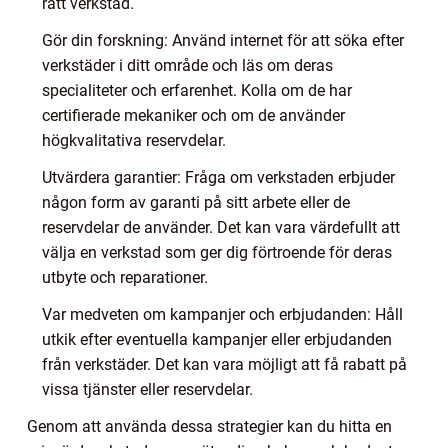
rätt verkstad.
Gör din forskning: Använd internet för att söka efter
verkstäder i ditt område och läs om deras
specialiteter och erfarenhet. Kolla om de har
certifierade mekaniker och om de använder
högkvalitativa reservdelar.
Utvärdera garantier: Fråga om verkstaden erbjuder
någon form av garanti på sitt arbete eller de
reservdelar de använder. Det kan vara värdefullt att
välja en verkstad som ger dig förtroende för deras
utbyte och reparationer.
Var medveten om kampanjer och erbjudanden: Håll
utkik efter eventuella kampanjer eller erbjudanden
från verkstäder. Det kan vara möjligt att få rabatt på
vissa tjänster eller reservdelar.
Genom att använda dessa strategier kan du hitta en