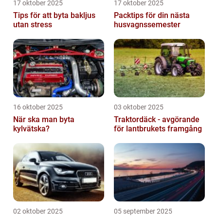
17 oktober 2025
17 oktober 2025
Tips för att byta bakljus
Packtips för din nästa
utan stress
husvagnssemester
16 oktober 2025
03 oktober 2025
När ska man byta
Traktordäck - avgörande
kylvätska?
för lantbrukets framgång
02 oktober 2025
05 september 2025