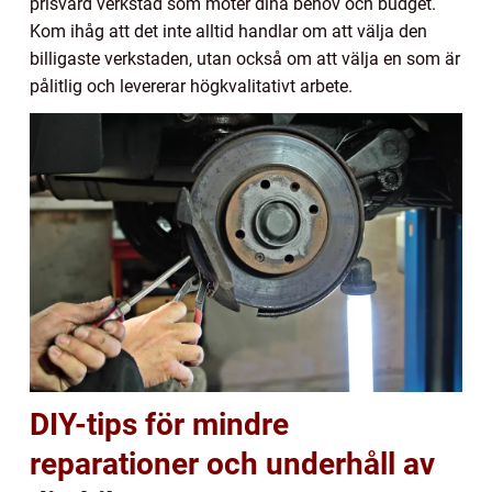
prisvärd verkstad som möter dina behov och budget.
Kom ihåg att det inte alltid handlar om att välja den
billigaste verkstaden, utan också om att välja en som är
pålitlig och levererar högkvalitativt arbete.
DIY-tips för mindre
reparationer och underhåll av