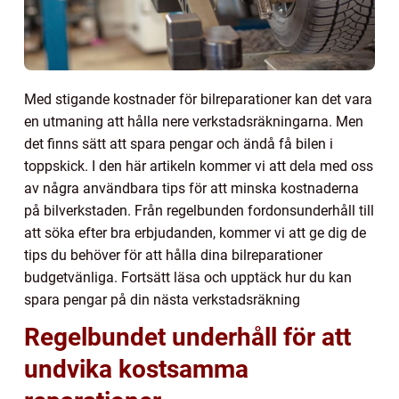
Med stigande kostnader för bilreparationer kan det vara
en utmaning att hålla nere verkstadsräkningarna. Men
det finns sätt att spara pengar och ändå få bilen i
toppskick. I den här artikeln kommer vi att dela med oss
av några användbara tips för att minska kostnaderna
på bilverkstaden. Från regelbunden fordonsunderhåll till
att söka efter bra erbjudanden, kommer vi att ge dig de
tips du behöver för att hålla dina bilreparationer
budgetvänliga. Fortsätt läsa och upptäck hur du kan
spara pengar på din nästa verkstadsräkning
Regelbundet underhåll för att
undvika kostsamma