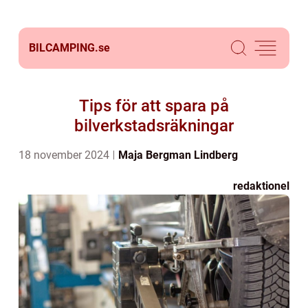
BILCAMPING.
se
Tips för att spara på
bilverkstadsräkningar
18 november 2024
Maja Bergman Lindberg
redaktionel