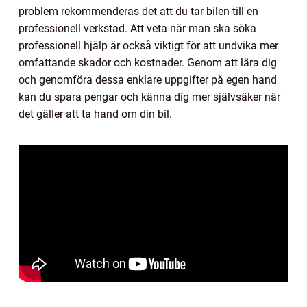
problem rekommenderas det att du tar bilen till en
professionell verkstad. Att veta när man ska söka
professionell hjälp är också viktigt för att undvika mer
omfattande skador och kostnader. Genom att lära dig
och genomföra dessa enklare uppgifter på egen hand
kan du spara pengar och känna dig mer självsäker när
det gäller att ta hand om din bil.