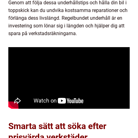
Genom att följa dessa underhållstips och hålla din bil i
toppskick kan du undvika kostsamma reparationer och
förlänga dess livslängd. Regelbundet underhåll är en
investering som lönar sig i längden och hjälper dig att
spara på verkstadsräkningarna.
Smarta sätt att söka efter
prisvärda verkstäder