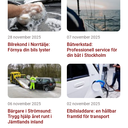
28 november 2025
07 november 2025
Bilrekond i Norrtälje:
Båtverkstad:
Förnya din bils lyster
Professionell service för
din båt i Stockholm
06 november 2025
02 november 2025
Bärgare i Strömsund:
Elbilsladdare: en hållbar
Trygg hjälp året runt i
framtid för transport
Jämtlands inland