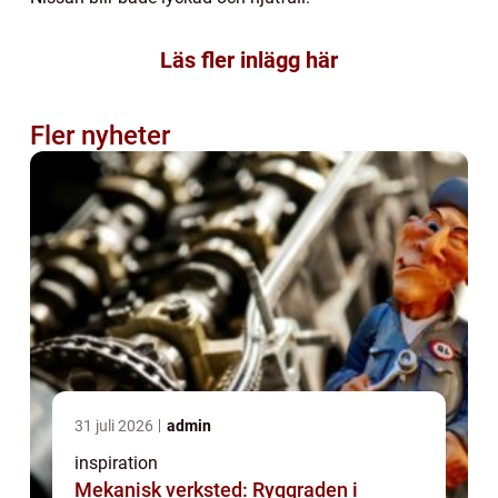
Läs fler inlägg här
Fler nyheter
31 juli 2026
admin
inspiration
Mekanisk verksted: Ryggraden i