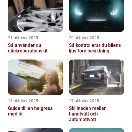
21 oktober 2025
20 oktober 2025
Så använder du
Så kontrollerar du bilens
däckreparationskit
ljus före besiktning
18 oktober 2025
17 oktober 2025
Guide till en helgresa
Skillnaden mellan
med bil
handtvätt och
automattvätt