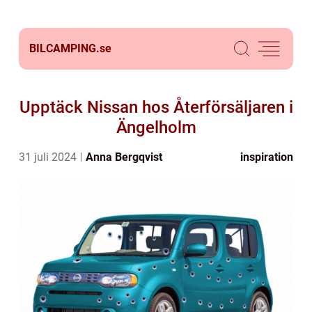
BILCAMPING.
se
Upptäck Nissan hos Återförsäljaren i
Ängelholm
31 juli 2024
Anna Bergqvist
inspiration