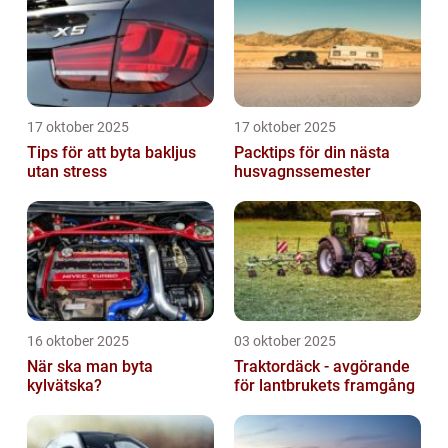
17 oktober 2025
17 oktober 2025
Tips för att byta bakljus
Packtips för din nästa
utan stress
husvagnssemester
16 oktober 2025
03 oktober 2025
När ska man byta
Traktordäck - avgörande
kylvätska?
för lantbrukets framgång