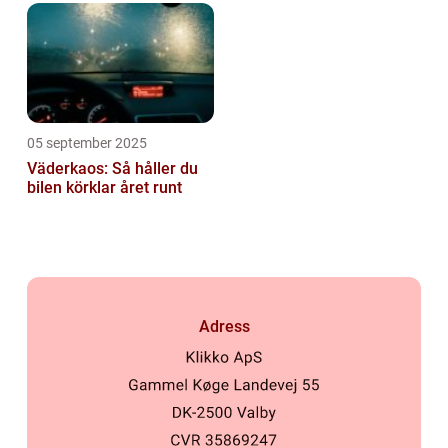
05 september 2025
Väderkaos: Så håller du
bilen körklar året runt
Adress