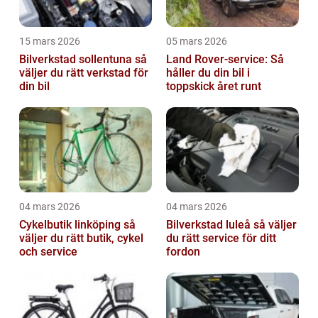
15 mars 2026
05 mars 2026
Bilverkstad sollentuna så
Land Rover-service: Så
väljer du rätt verkstad för
håller du din bil i
din bil
toppskick året runt
04 mars 2026
04 mars 2026
Cykelbutik linköping så
Bilverkstad luleå så väljer
väljer du rätt butik, cykel
du rätt service för ditt
och service
fordon