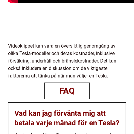
Videoklippet kan vara en översiktlig genomgång av
olika Tesla-modeller och deras kostnader, inklusive
försäkring, underhåll och bränslekostnader. Det kan
också inkludera en diskussion om de viktigaste
faktorerna att tänka på när man väljer en Tesla.
FAQ
Vad kan jag förvänta mig att
betala varje månad för en Tesla?