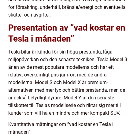
för försäkring, underhåll, bränsle/energi och eventuella
skatter och avgifter.
Presentation av ”vad kostar en
Tesla i månaden”
Tesla-bilar är kända för sin höga prestanda, låga
miljöpåverkan och den senaste tekniken. Tesla Model 3
är en av de mest populära modellerna och har ett
relativt överkomligt pris jämfört med de andra
modellerna. Model S och Model X är premium-
alternativen med mer lyx och bättre prestanda, men de
är också betydligt dyrare. Model Y är den senaste
tillskottet till Teslas modellserie och riktar sig mer till
kunder som vill ha en mindre och mer kompakt SUV.
Kvantitativa mätningar om ”vad kostar en Tesla i
månaden”