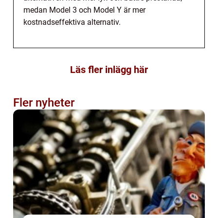
medan Model 3 och Model Y är mer
kostnadseffektiva alternativ.
Läs fler inlägg här
Fler nyheter