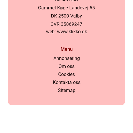
web:
www.klikko.dk
Menu
Annonsering
Om oss
Cookies
Kontakta oss
Sitemap