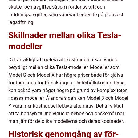
skatter och avgifter, såsom fordonsskatt och
laddningsavgifter, som varierar beroende på plats och
lagstiftning.
Skillnader mellan olika Tesla-
modeller
Det är viktigt att notera att kostnaderna kan variera
betydligt mellan olika Tesla-modeller. Modeller som
Model S och Model X har högre priser både för själva
fordonet och för försäkringen. Underhållskostnaderna
kan också vara något högre på grund av komplexiteten
i dessa modeller. Å andra sidan kan Model 3 och Model
Y vara mer kostnadseffektiva alternativ. Det är viktigt
att ta hänsyn till individuella behov och önskemål när
man jämför de olika modellerna och deras kostnader.
Historisk genomgång av för-