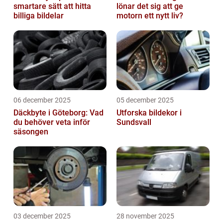
smartare sätt att hitta
lönar det sig att ge
billiga bildelar
motorn ett nytt liv?
06 december 2025
05 december 2025
Däckbyte i Göteborg: Vad
Utforska bildekor i
du behöver veta inför
Sundsvall
säsongen
03 december 2025
28 november 2025