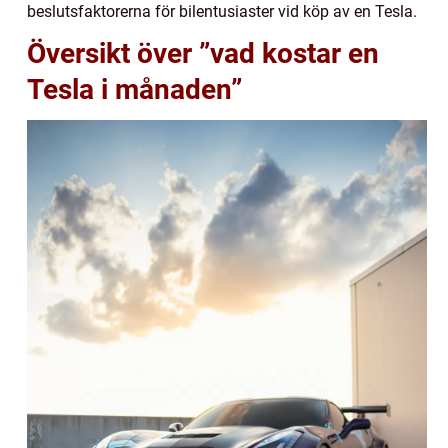
beslutsfaktorerna för bilentusiaster vid köp av en Tesla.
Översikt över ”vad kostar en
Tesla i månaden”