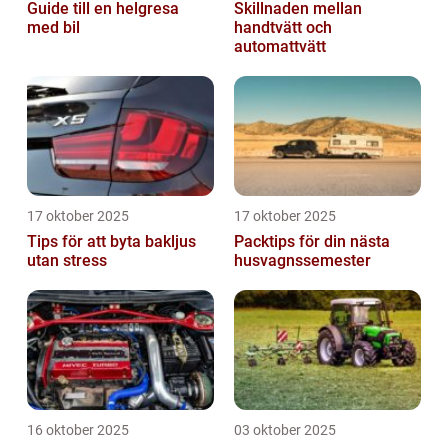
Guide till en helgresa
Skillnaden mellan
med bil
handtvätt och
automattvätt
17 oktober 2025
17 oktober 2025
Tips för att byta bakljus
Packtips för din nästa
utan stress
husvagnssemester
16 oktober 2025
03 oktober 2025