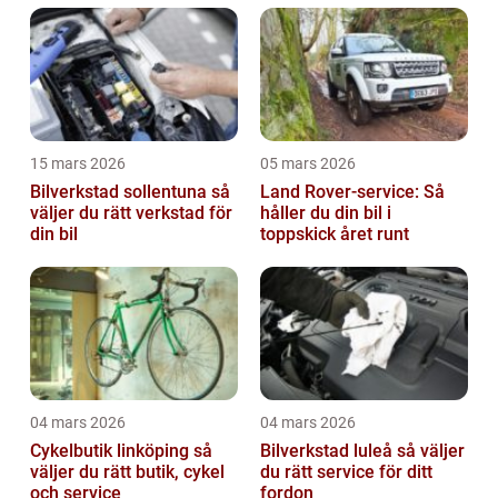
15 mars 2026
05 mars 2026
Bilverkstad sollentuna så
Land Rover-service: Så
väljer du rätt verkstad för
håller du din bil i
din bil
toppskick året runt
04 mars 2026
04 mars 2026
Cykelbutik linköping så
Bilverkstad luleå så väljer
väljer du rätt butik, cykel
du rätt service för ditt
och service
fordon