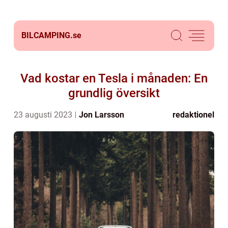
BILCAMPING.
se
Vad kostar en Tesla i månaden: En
grundlig översikt
23 augusti 2023
Jon Larsson
redaktionel